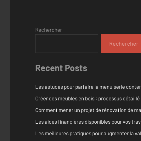
Rechercher
Rechercher
Recent Posts
Les astuces pour parfaire la menuiserie cont
Créer des meubles en bois : processus détaillé
Comment mener un projet de rénovation de maiso
Les aides financières disponibles pour vos tra
Les meilleures pratiques pour augmenter la val