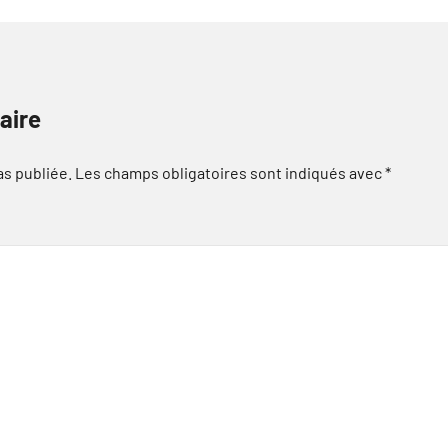
aire
as publiée.
Les champs obligatoires sont indiqués avec
*