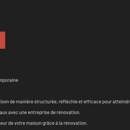
emporaine
n de manière structurée, réfléchie et efficace pour atteindre 
vaux avec une entreprise de rénovation.
eur de votre maison grâce à la rénovation.