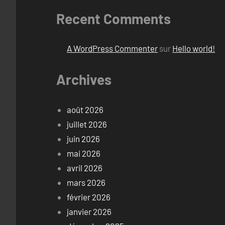
Recent Comments
A WordPress Commenter
sur
Hello world!
Archives
août 2026
juillet 2026
juin 2026
mai 2026
avril 2026
mars 2026
février 2026
janvier 2026