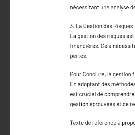
nécessitant une analyse des
3. La Gestion des Risques
La gestion des risques est 
financières. Cela nécessite
pertes.
Pour Conclure, la gestion 
En adoptant des méthodes a
est crucial de comprendre 
gestion éprouvées et de r
Texte de référence à prop