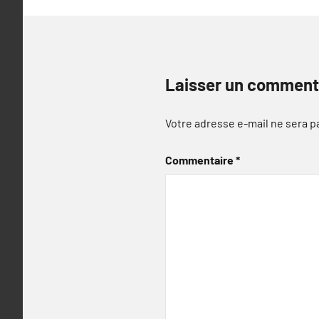
Laisser un comment
Votre adresse e-mail ne sera p
Commentaire
*