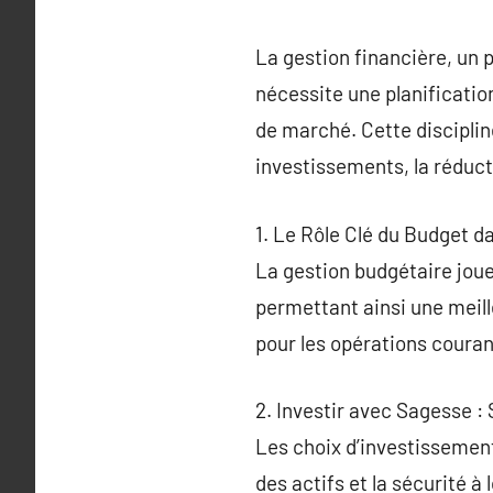
La gestion financière, un p
nécessite une planificatio
de marché. Cette discipline
investissements, la réducti
1. Le Rôle Clé du Budget d
La gestion budgétaire joue
permettant ainsi une meill
pour les opérations courant
2. Investir avec Sagesse :
Les choix d’investissement
des actifs et la sécurité à