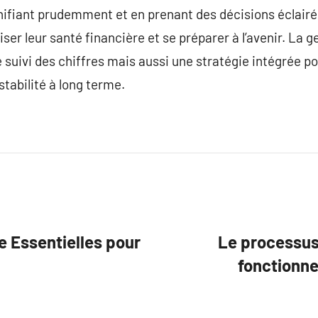
nifiant prudemment et en prenant des décisions éclairées
er leur santé financière et se préparer à l’avenir. La g
suivi des chiffres mais aussi une stratégie intégrée po
stabilité à long terme.
e Essentielles pour
Le processus 
fonctionne