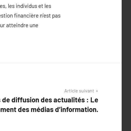
, les individus et les
estion financière n’est pas
ur atteindre une
Article suivant
de diffusion des actualités : Le
ment des médias d’information.