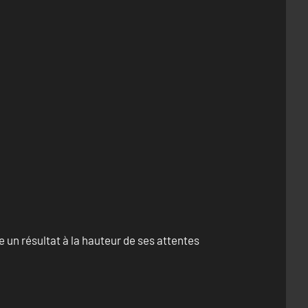
un résultat à la hauteur de ses attentes