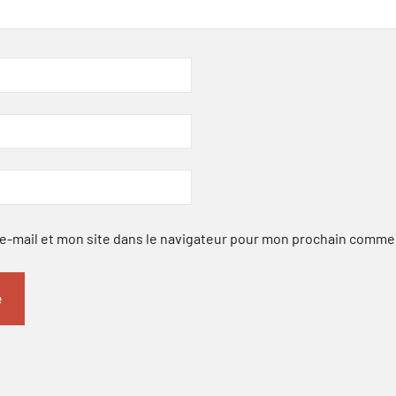
-mail et mon site dans le navigateur pour mon prochain comme