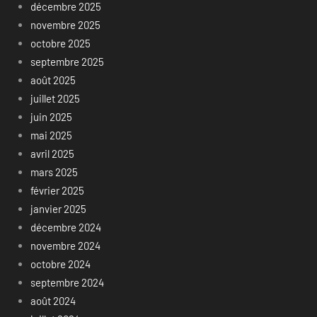
décembre 2025
novembre 2025
octobre 2025
septembre 2025
août 2025
juillet 2025
juin 2025
mai 2025
avril 2025
mars 2025
février 2025
janvier 2025
décembre 2024
novembre 2024
octobre 2024
septembre 2024
août 2024