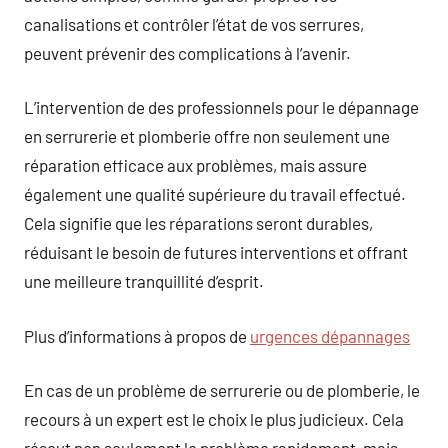
canalisations et contrôler l’état de vos serrures,
peuvent prévenir des complications à l’avenir.
L’intervention de des professionnels pour le dépannage
en serrurerie et plomberie offre non seulement une
réparation efficace aux problèmes, mais assure
également une qualité supérieure du travail effectué.
Cela signifie que les réparations seront durables,
réduisant le besoin de futures interventions et offrant
une meilleure tranquillité d’esprit.
Plus d’informations à propos de
urgences dépannages
En cas de un problème de serrurerie ou de plomberie, le
recours à un expert est le choix le plus judicieux. Cela