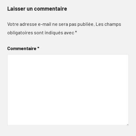
Laisser un commentaire
Votre adresse e-mail ne sera pas publiée.
Les champs
obligatoires sont indiqués avec
*
Commentaire
*