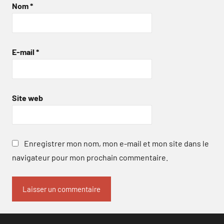
Nom
*
E-mail
*
Site web
Enregistrer mon nom, mon e-mail et mon site dans le
navigateur pour mon prochain commentaire.