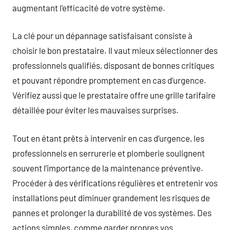
augmentant l’efficacité de votre système.
La clé pour un dépannage satisfaisant consiste à
choisir le bon prestataire. Il vaut mieux sélectionner des
professionnels qualifiés, disposant de bonnes critiques
et pouvant répondre promptement en cas d’urgence.
Vérifiez aussi que le prestataire offre une grille tarifaire
détaillée pour éviter les mauvaises surprises.
Tout en étant prêts à intervenir en cas d’urgence, les
professionnels en serrurerie et plomberie soulignent
souvent l’importance de la maintenance préventive.
Procéder à des vérifications régulières et entretenir vos
installations peut diminuer grandement les risques de
pannes et prolonger la durabilité de vos systèmes. Des
actions simples, comme garder propres vos