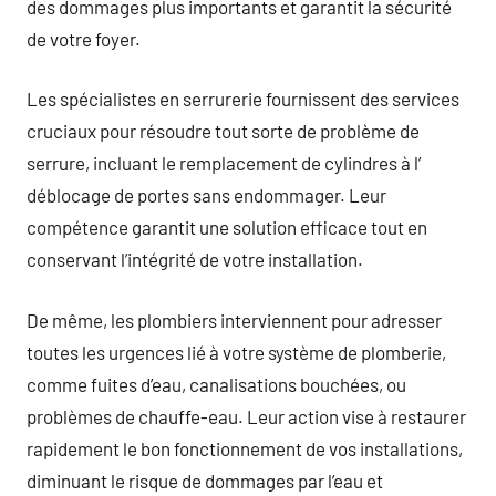
des dommages plus importants et garantit la sécurité
de votre foyer.
Les spécialistes en serrurerie fournissent des services
cruciaux pour résoudre tout sorte de problème de
serrure, incluant le remplacement de cylindres à l’
déblocage de portes sans endommager. Leur
compétence garantit une solution efficace tout en
conservant l’intégrité de votre installation.
De même, les plombiers interviennent pour adresser
toutes les urgences lié à votre système de plomberie,
comme fuites d’eau, canalisations bouchées, ou
problèmes de chauffe-eau. Leur action vise à restaurer
rapidement le bon fonctionnement de vos installations,
diminuant le risque de dommages par l’eau et