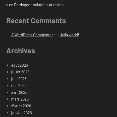
à en Dordogne : solutions durables
Recent Comments
A WordPress Commenter
sur
Hello world!
Archives
août 2026
juillet 2026
juin 2026
mai 2026
avril 2026
mars 2026
février 2026
janvier 2026