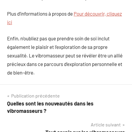
Plus d’informations à propos de
Pour découvrir, cliquez
ici
Enfin, n’oubliez pas que prendre soin de soi inclut
également le plaisir et l’exploration de sa propre
sexualité. Le vibromasseur peut se révéler être un allié
précieux dans ce parcours d’exploration personnelle et
de bien-être.
Navigation
Publication précédente
Quelles sont les nouveautés dans les
de
vibromasseurs ?
l’article
Article suivant