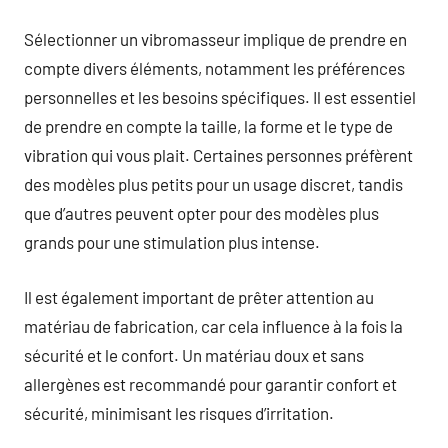
Sélectionner un vibromasseur implique de prendre en
compte divers éléments, notamment les préférences
personnelles et les besoins spécifiques. Il est essentiel
de prendre en compte la taille, la forme et le type de
vibration qui vous plait. Certaines personnes préfèrent
des modèles plus petits pour un usage discret, tandis
que d’autres peuvent opter pour des modèles plus
grands pour une stimulation plus intense.
Il est également important de prêter attention au
matériau de fabrication, car cela influence à la fois la
sécurité et le confort. Un matériau doux et sans
allergènes est recommandé pour garantir confort et
sécurité, minimisant les risques d’irritation.