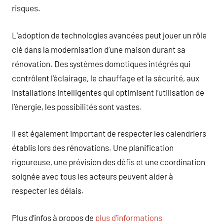
risques.
L’adoption de technologies avancées peut jouer un rôle
clé dans la modernisation d’une maison durant sa
rénovation. Des systèmes domotiques intégrés qui
contrôlent l’éclairage, le chauffage et la sécurité, aux
installations intelligentes qui optimisent l’utilisation de
l’énergie, les possibilités sont vastes.
Il est également important de respecter les calendriers
établis lors des rénovations. Une planification
rigoureuse, une prévision des défis et une coordination
soignée avec tous les acteurs peuvent aider à
respecter les délais.
Plus d’infos à propos de
plus d’informations