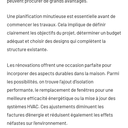
peuvent procurer de grands avantages.
Une planification minutieuse est essentielle avant de
commencer les travaux. Cela implique de définir
clairement les objectifs du projet, déterminer un budget
adéquat et choisir des designs qui complètent la
structure existante.
Les rénovations offrent une occasion parfaite pour
incorporer des aspects durables dans la maison. Parmi
les possibilités, on trouve l’ajout d’isolation
performante, le remplacement de fenêtres pour une
meilleure efficacité énergétique ou la mise à jour des
systèmes HVAC. Ces ajustements diminuent les
factures d’énergie et réduisent également les effets
néfastes sur l’environnement.