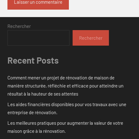
Rechercher
Rechercher
Recent Posts
Comment mener un projet de rénovation de maison de
manière structurée, réfléchie et efficace pour atteindre un
résultat à la hauteur de ses attentes
Les aides financières disponibles pour vos travaux avec une
entreprise de rénovation.
Les meilleures pratiques pour augmenter la valeur de votre
maison grâce à la rénovation.