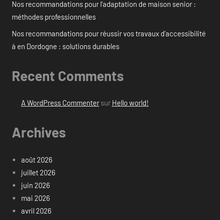
Nos recommandations pour l’adaptation de maison senior :
méthodes professionnelles
Nos recommandations pour réussir vos travaux d’accessibilité
à en Dordogne : solutions durables
Recent Comments
A WordPress Commenter
sur
Hello world!
Archives
août 2026
juillet 2026
juin 2026
mai 2026
avril 2026