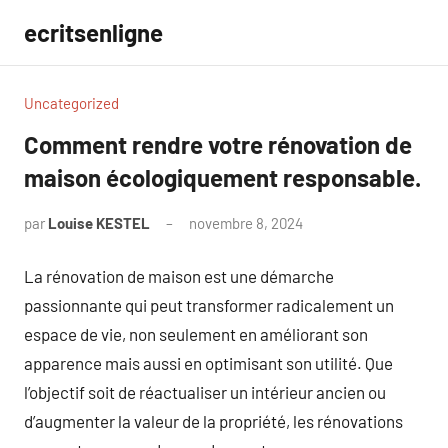
Aller
ecritsenligne
au
contenu
Uncategorized
Comment rendre votre rénovation de
maison écologiquement responsable.
par
Louise KESTEL
novembre 8, 2024
Aucun
commentaire
La rénovation de maison est une démarche
passionnante qui peut transformer radicalement un
espace de vie, non seulement en améliorant son
apparence mais aussi en optimisant son utilité. Que
l’objectif soit de réactualiser un intérieur ancien ou
d’augmenter la valeur de la propriété, les rénovations