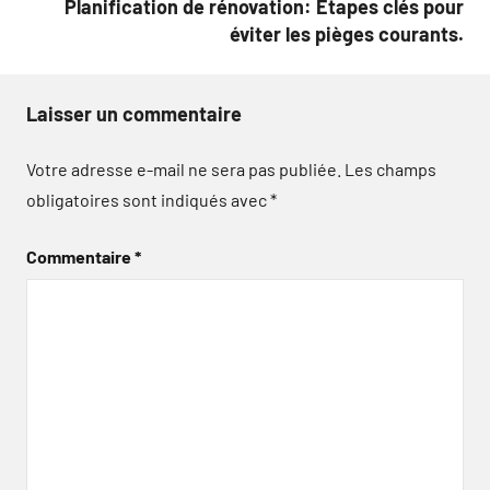
Planification de rénovation: Étapes clés pour
éviter les pièges courants.
Laisser un commentaire
Votre adresse e-mail ne sera pas publiée.
Les champs
obligatoires sont indiqués avec
*
Commentaire
*