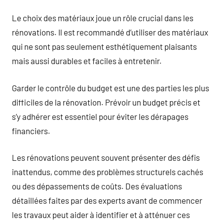
Le choix des matériaux joue un rôle crucial dans les
rénovations. Il est recommandé d’utiliser des matériaux
qui ne sont pas seulement esthétiquement plaisants
mais aussi durables et faciles à entretenir.
Garder le contrôle du budget est une des parties les plus
difficiles de la rénovation. Prévoir un budget précis et
s’y adhérer est essentiel pour éviter les dérapages
financiers.
Les rénovations peuvent souvent présenter des défis
inattendus, comme des problèmes structurels cachés
ou des dépassements de coûts. Des évaluations
détaillées faites par des experts avant de commencer
les travaux peut aider à identifier et à atténuer ces