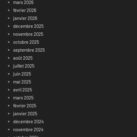
mars 2026
février 2026
janvier 2026
décembre 2025
novembre 2025
octobre 2025
septembre 2025
août 2025
juillet 2025
juin 2025
mai 2025
avril 2025
mars 2025
février 2025
janvier 2025
décembre 2024
novembre 2024