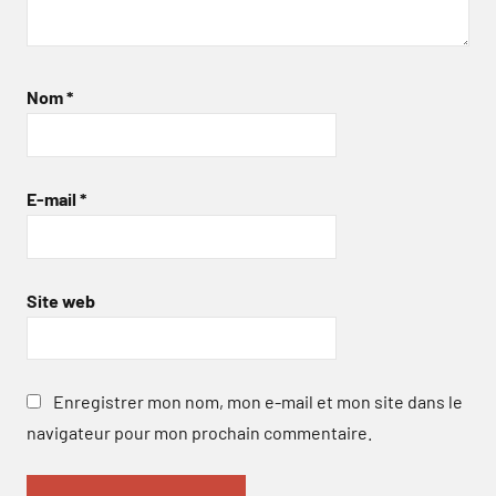
Nom
*
E-mail
*
Site web
Enregistrer mon nom, mon e-mail et mon site dans le
navigateur pour mon prochain commentaire.