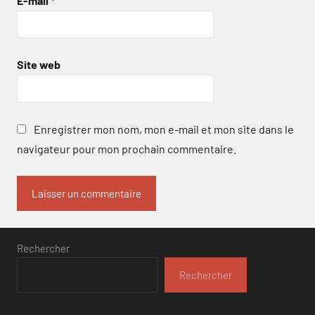
E-mail
*
Site web
Enregistrer mon nom, mon e-mail et mon site dans le
navigateur pour mon prochain commentaire.
Rechercher
Rechercher