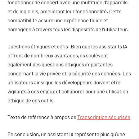
fonctionner de concert avec une multitude d’appareils
et de logiciels, améliorant leur fonctionnalité. Cette
compatibilité assure une expérience fluide et
homogène à travers tous les dispositifs de l’utilisateur.
Questions éthiques et défis: Bien que les assistants IA
offrent de nombreux avantages, ils soulèvent
également des questions éthiques importantes
concernant la vie privée et la sécurité des données. Les
utilisateurs ainsi que les développeurs doivent être
vigilants à ces enjeux et collaborer pour une utilisation
éthique de ces outils.
Texte de référence à propos de
Transcription sécurisée
En conclusion, un assistant IA représente plus qu’une