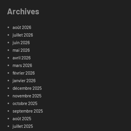
Archives
août 2026
juillet 2026
juin 2026
mai 2026
avril 2026
mars 2026
février 2026
janvier 2026
décembre 2025
novembre 2025
octobre 2025
septembre 2025
août 2025
juillet 2025