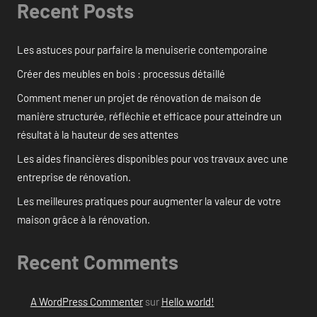
Recent Posts
Les astuces pour parfaire la menuiserie contemporaine
Créer des meubles en bois : processus détaillé
Comment mener un projet de rénovation de maison de
manière structurée, réfléchie et efficace pour atteindre un
résultat à la hauteur de ses attentes
Les aides financières disponibles pour vos travaux avec une
entreprise de rénovation.
Les meilleures pratiques pour augmenter la valeur de votre
maison grâce à la rénovation.
Recent Comments
A WordPress Commenter
sur
Hello world!