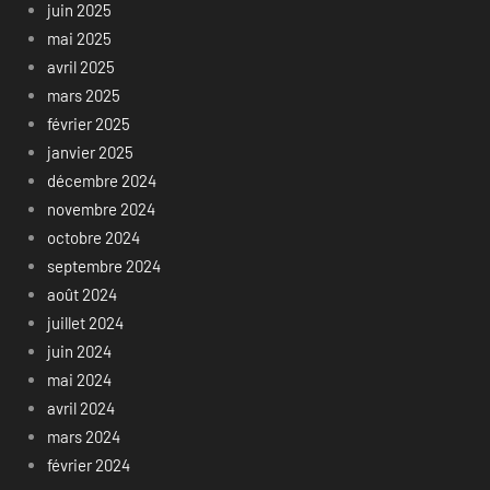
juin 2025
mai 2025
avril 2025
mars 2025
février 2025
janvier 2025
décembre 2024
novembre 2024
octobre 2024
septembre 2024
août 2024
juillet 2024
juin 2024
mai 2024
avril 2024
mars 2024
février 2024