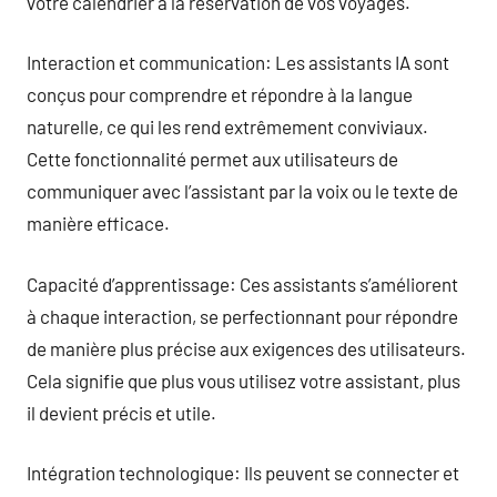
votre calendrier à la réservation de vos voyages.
Interaction et communication: Les assistants IA sont
conçus pour comprendre et répondre à la langue
naturelle, ce qui les rend extrêmement conviviaux.
Cette fonctionnalité permet aux utilisateurs de
communiquer avec l’assistant par la voix ou le texte de
manière efficace.
Capacité d’apprentissage: Ces assistants s’améliorent
à chaque interaction, se perfectionnant pour répondre
de manière plus précise aux exigences des utilisateurs.
Cela signifie que plus vous utilisez votre assistant, plus
il devient précis et utile.
Intégration technologique: Ils peuvent se connecter et