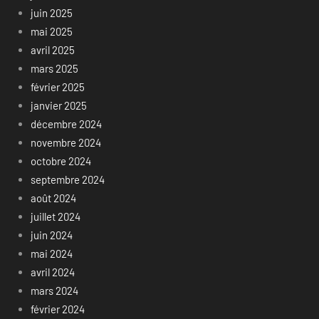
juin 2025
mai 2025
avril 2025
mars 2025
février 2025
janvier 2025
décembre 2024
novembre 2024
octobre 2024
septembre 2024
août 2024
juillet 2024
juin 2024
mai 2024
avril 2024
mars 2024
février 2024