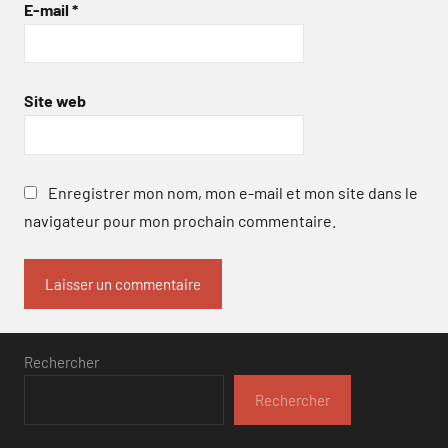
E-mail
*
Site web
Enregistrer mon nom, mon e-mail et mon site dans le
navigateur pour mon prochain commentaire.
Rechercher
Rechercher