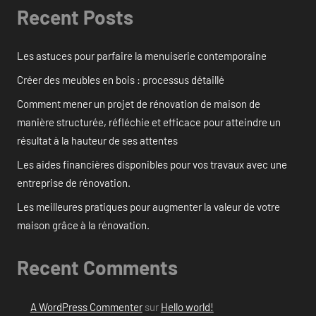
Recent Posts
Les astuces pour parfaire la menuiserie contemporaine
Créer des meubles en bois : processus détaillé
Comment mener un projet de rénovation de maison de
manière structurée, réfléchie et efficace pour atteindre un
résultat à la hauteur de ses attentes
Les aides financières disponibles pour vos travaux avec une
entreprise de rénovation.
Les meilleures pratiques pour augmenter la valeur de votre
maison grâce à la rénovation.
Recent Comments
A WordPress Commenter
sur
Hello world!