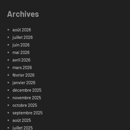
Archives
août 2026
juillet 2026
juin 2026
mai 2026
avril 2026
mars 2026
février 2026
janvier 2026
décembre 2025
novembre 2025
octobre 2025
septembre 2025
août 2025
juillet 2025