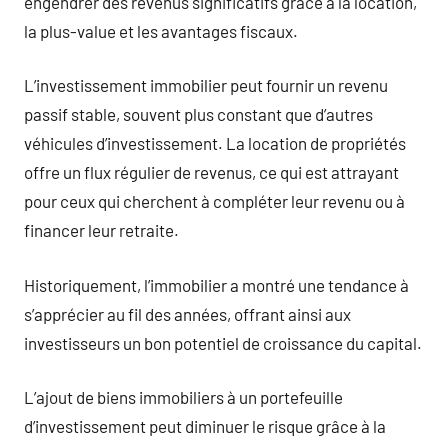
engendrer des revenus significatifs grâce à la location,
la plus-value et les avantages fiscaux.
L’investissement immobilier peut fournir un revenu
passif stable, souvent plus constant que d’autres
véhicules d’investissement. La location de propriétés
offre un flux régulier de revenus, ce qui est attrayant
pour ceux qui cherchent à compléter leur revenu ou à
financer leur retraite.
Historiquement, l’immobilier a montré une tendance à
s’apprécier au fil des années, offrant ainsi aux
investisseurs un bon potentiel de croissance du capital.
L’ajout de biens immobiliers à un portefeuille
d’investissement peut diminuer le risque grâce à la