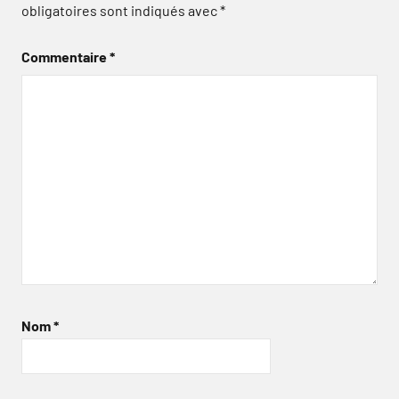
obligatoires sont indiqués avec
*
Commentaire
*
Nom
*