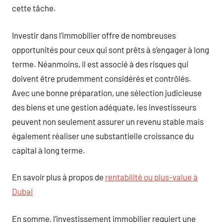
cette tâche.
Investir dans l’immobilier offre de nombreuses
opportunités pour ceux qui sont prêts à s’engager à long
terme. Néanmoins, il est associé à des risques qui
doivent être prudemment considérés et contrôlés.
Avec une bonne préparation, une sélection judicieuse
des biens et une gestion adéquate, les investisseurs
peuvent non seulement assurer un revenu stable mais
également réaliser une substantielle croissance du
capital à long terme.
En savoir plus à propos de
rentabilité ou plus-value à
Dubai
En somme, l’investissement immobilier requiert une