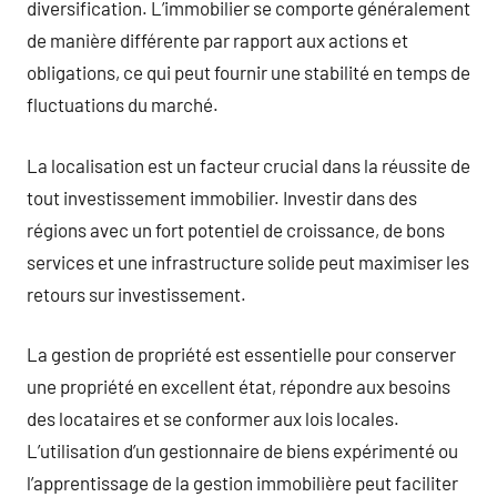
diversification. L’immobilier se comporte généralement
de manière différente par rapport aux actions et
obligations, ce qui peut fournir une stabilité en temps de
fluctuations du marché.
La localisation est un facteur crucial dans la réussite de
tout investissement immobilier. Investir dans des
régions avec un fort potentiel de croissance, de bons
services et une infrastructure solide peut maximiser les
retours sur investissement.
La gestion de propriété est essentielle pour conserver
une propriété en excellent état, répondre aux besoins
des locataires et se conformer aux lois locales.
L’utilisation d’un gestionnaire de biens expérimenté ou
l’apprentissage de la gestion immobilière peut faciliter