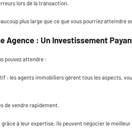
erreurs lors de la transaction.
eaucoup plus large que ce que vous pourriez atteindre se
une Agence : Un Investissement Payan
us pouvez attendre :
tif : les agents immobiliers gèrent tous les aspects, vo
s de vendre rapidement.
 grâce à leur expertise, ils peuvent négocier le meilleur 