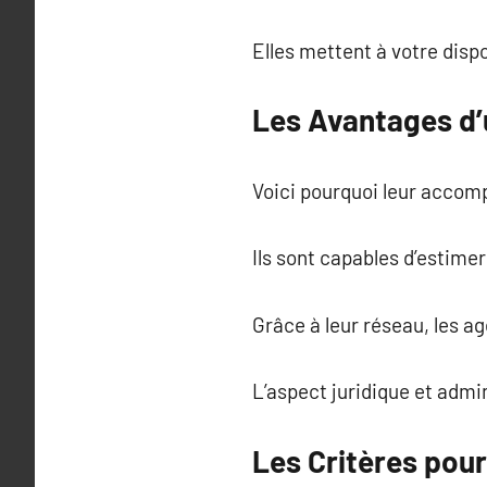
Elles mettent à votre disp
Les Avantages d’
Voici pourquoi leur accom
Ils sont capables d’estimer
Grâce à leur réseau, les a
L’aspect juridique et admi
Les Critères pou