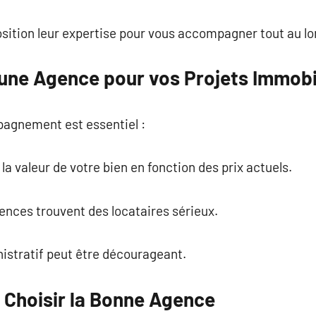
osition leur expertise pour vous accompagner tout au l
une Agence pour vos Projets Immobi
pagnement est essentiel :
 la valeur de votre bien en fonction des prix actuels.
gences trouvent des locataires sérieux.
nistratif peut être décourageant.
r Choisir la Bonne Agence