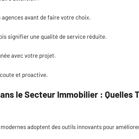
 agences avant de faire votre choix.
s signifier une qualité de service réduite.
née avec votre projet.
écoute et proactive.
ans le Secteur Immobilier : Quelles
modernes adoptent des outils innovants pour améliorer