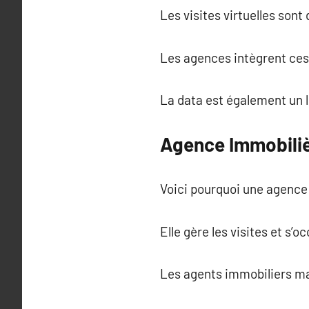
Les visites virtuelles son
Les agences intègrent ces
La data est également un 
Agence Immobilièr
Voici pourquoi une agence 
Elle gère les visites et s
Les agents immobiliers maît