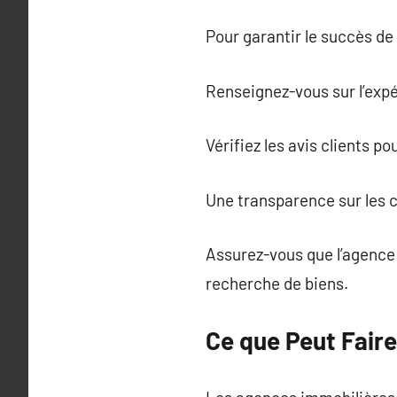
Pour garantir le succès de 
Renseignez-vous sur l’expé
Vérifiez les avis clients p
Une transparence sur les c
Assurez-vous que l’agence 
recherche de biens.
Ce que Peut Fair