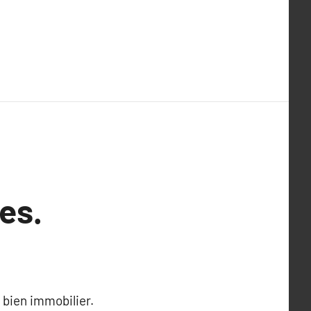
es.
 bien immobilier.