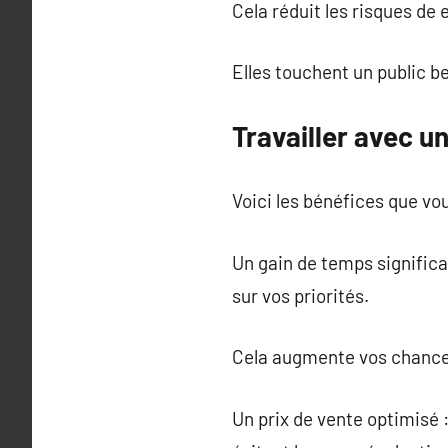
Cela réduit les risques de 
Elles touchent un public b
Travailler avec 
Voici les bénéfices que vo
Un gain de temps significa
sur vos priorités.
Cela augmente vos chance
Un prix de vente optimisé :