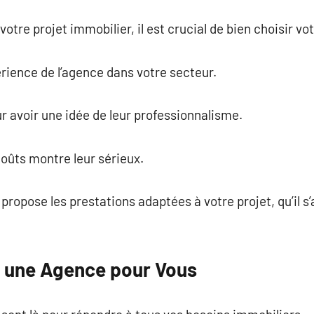
votre projet immobilier, il est crucial de bien choisir v
rience de l’agence dans votre secteur.
our avoir une idée de leur professionnalisme.
oûts montre leur sérieux.
propose les prestations adaptées à votre projet, qu’il s
e une Agence pour Vous