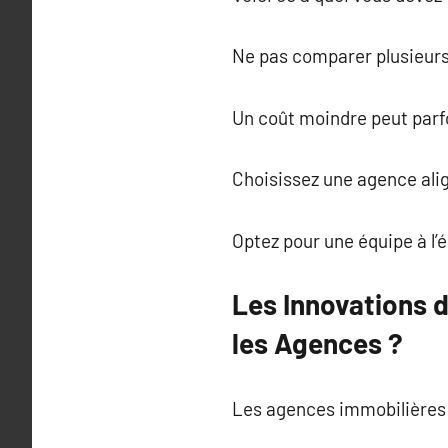
Ne pas comparer plusieurs
Un coût moindre peut parfoi
Choisissez une agence alig
Optez pour une équipe à l’
Les Innovations d
les Agences ?
Les agences immobilières 