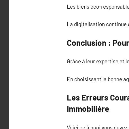
Les biens éco-responsable
La digitalisation continue 
Conclusion : Pou
Grâce à leur expertise et
En choisissant la bonne 
Les Erreurs Cour
Immobilière
Voici ce à quoi vous devez 