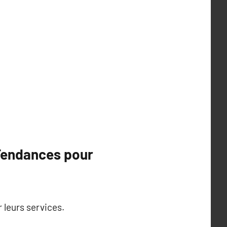
 Tendances pour
 leurs services.