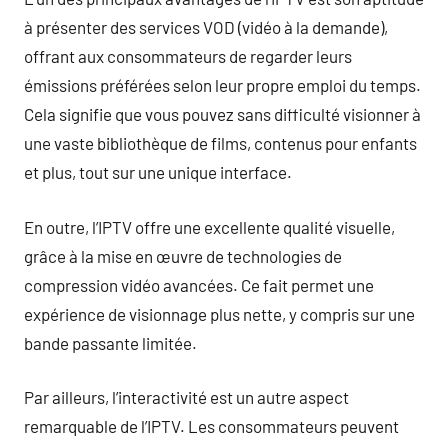
à présenter des services VOD (vidéo à la demande),
offrant aux consommateurs de regarder leurs
émissions préférées selon leur propre emploi du temps.
Cela signifie que vous pouvez sans difficulté visionner à
une vaste bibliothèque de films, contenus pour enfants
et plus, tout sur une unique interface.
En outre, l’IPTV offre une excellente qualité visuelle,
grâce à la mise en œuvre de technologies de
compression vidéo avancées. Ce fait permet une
expérience de visionnage plus nette, y compris sur une
bande passante limitée.
Par ailleurs, l’interactivité est un autre aspect
remarquable de l’IPTV. Les consommateurs peuvent