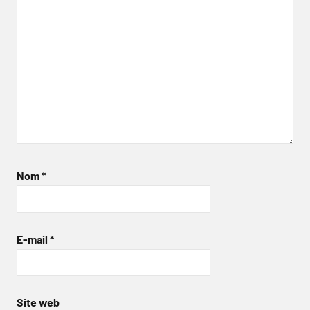
Nom
*
E-mail
*
Site web