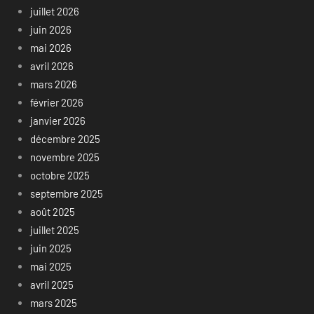
juillet 2026
juin 2026
mai 2026
avril 2026
mars 2026
février 2026
janvier 2026
décembre 2025
novembre 2025
octobre 2025
septembre 2025
août 2025
juillet 2025
juin 2025
mai 2025
avril 2025
mars 2025