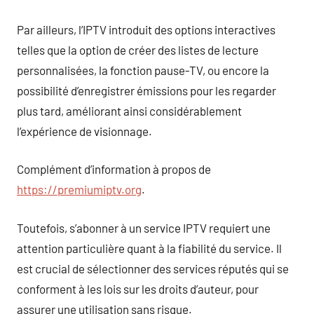
Par ailleurs, l’IPTV introduit des options interactives
telles que la option de créer des listes de lecture
personnalisées, la fonction pause-TV, ou encore la
possibilité d’enregistrer émissions pour les regarder
plus tard, améliorant ainsi considérablement
l’expérience de visionnage.
Complément d’information à propos de
https://premiumiptv.org
.
Toutefois, s’abonner à un service IPTV requiert une
attention particulière quant à la fiabilité du service. Il
est crucial de sélectionner des services réputés qui se
conforment à les lois sur les droits d’auteur, pour
assurer une utilisation sans risque.