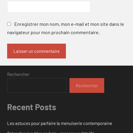
Enregistrer mon nom, mon e-mail et mon site dans le
navigateur pour mon prochain commentaire.
Rechercher
Rechercher
Recent Posts
Les astuces pour parfaire la menuiserie contemporaine