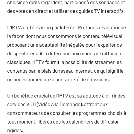
choisir ce qu’ils regardent, participer à des sondages et
des votes en direct et utiliser des guides TV interactifs.
L’IPTV, ou Télévision par Internet Protocol, révolutionne
la façon dont nous consommons le contenu télévisuel,
proposant une adaptabilité inégalée pour l’expérience
du spectateur. À la différence aux modes de diffusion
classiques, l’IPTV fournit la possibilité de streamer les
contenus par le biais du réseau Internet, ce qui signifie
un accès immédiate à une variété de émissions.
Un bénéfice crucial de l’IPTV est sa aptitude à offrir des
services VOD (Vidéo à la Demande), offrant aux
consommateurs de consulter les programmes choisis à
tout moment, libérés des les calendriers de diffusion
rigides.