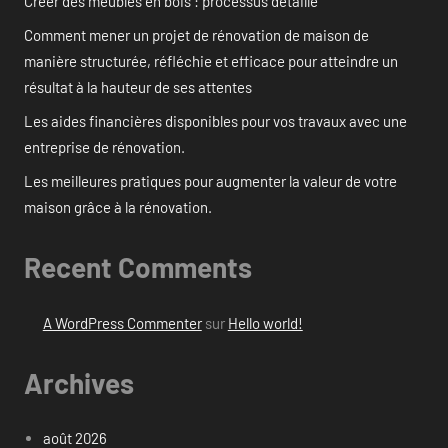
Créer des meubles en bois : processus détaillé
Comment mener un projet de rénovation de maison de
manière structurée, réfléchie et efficace pour atteindre un
résultat à la hauteur de ses attentes
Les aides financières disponibles pour vos travaux avec une
entreprise de rénovation.
Les meilleures pratiques pour augmenter la valeur de votre
maison grâce à la rénovation.
Recent Comments
A WordPress Commenter
sur
Hello world!
Archives
août 2026