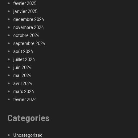
février 2025
janvier 2025
décembre 2024
novembre 2024
octobre 2024
septembre 2024
août 2024
juillet 2024
juin 2024
mai 2024
avril 2024
mars 2024
février 2024
Categories
Uncategorized