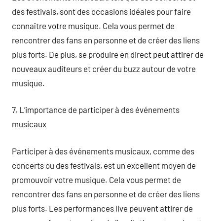
des festivals, sont des occasions idéales pour faire
connaître votre musique. Cela vous permet de
rencontrer des fans en personne et de créer des liens
plus forts. De plus, se produire en direct peut attirer de
nouveaux auditeurs et créer du buzz autour de votre
musique.
7. L’importance de participer à des événements
musicaux
Participer à des événements musicaux, comme des
concerts ou des festivals, est un excellent moyen de
promouvoir votre musique. Cela vous permet de
rencontrer des fans en personne et de créer des liens
plus forts. Les performances live peuvent attirer de