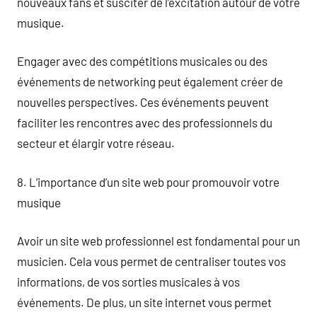
nouveaux fans et susciter de l’excitation autour de votre
musique.
Engager avec des compétitions musicales ou des
événements de networking peut également créer de
nouvelles perspectives. Ces événements peuvent
faciliter les rencontres avec des professionnels du
secteur et élargir votre réseau.
8. L’importance d’un site web pour promouvoir votre
musique
Avoir un site web professionnel est fondamental pour un
musicien. Cela vous permet de centraliser toutes vos
informations, de vos sorties musicales à vos
événements. De plus, un site internet vous permet