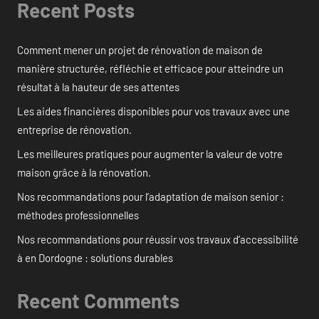
Recent Posts
Comment mener un projet de rénovation de maison de
manière structurée, réfléchie et efficace pour atteindre un
résultat à la hauteur de ses attentes
Les aides financières disponibles pour vos travaux avec une
entreprise de rénovation.
Les meilleures pratiques pour augmenter la valeur de votre
maison grâce à la rénovation.
Nos recommandations pour l’adaptation de maison senior :
méthodes professionnelles
Nos recommandations pour réussir vos travaux d’accessibilité
à en Dordogne : solutions durables
Recent Comments