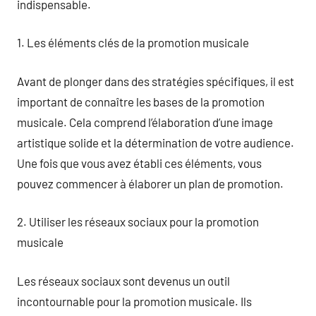
indispensable.
1. Les éléments clés de la promotion musicale
Avant de plonger dans des stratégies spécifiques, il est
important de connaître les bases de la promotion
musicale. Cela comprend l’élaboration d’une image
artistique solide et la détermination de votre audience.
Une fois que vous avez établi ces éléments, vous
pouvez commencer à élaborer un plan de promotion.
2. Utiliser les réseaux sociaux pour la promotion
musicale
Les réseaux sociaux sont devenus un outil
incontournable pour la promotion musicale. Ils