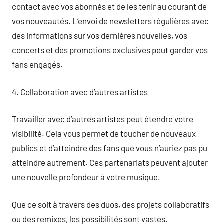
contact avec vos abonnés et de les tenir au courant de
vos nouveautés. L’envoi de newsletters régulières avec
des informations sur vos dernières nouvelles, vos
concerts et des promotions exclusives peut garder vos
fans engagés.
4. Collaboration avec d’autres artistes
Travailler avec d’autres artistes peut étendre votre
visibilité. Cela vous permet de toucher de nouveaux
publics et d’atteindre des fans que vous n’auriez pas pu
atteindre autrement. Ces partenariats peuvent ajouter
une nouvelle profondeur à votre musique.
Que ce soit à travers des duos, des projets collaboratifs
ou des remixes, les possibilités sont vastes.