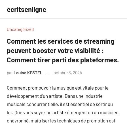
Aller
ecritsenligne
au
contenu
Uncategorized
Comment les services de streaming
peuvent booster votre visibilité :
Comment tirer parti des plateformes.
par
Louise KESTEL
octobre 3, 2024
Aucun
commentaire
Comment promouvoir la musique est vitale pour le
développement d’un artiste. Dans une industrie
musicale concurrentielle, il est essentiel de sortir du
lot. Que vous soyez un artiste émergent ou un musicien
chevronné, maîtriser les techniques de promotion est