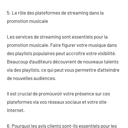
5. Le rôle des plateformes de streaming dans la
promotion musicale
Les services de streaming sont essentiels pour la
promotion musicale. Faire figurer votre musique dans
des playlists populaires peut accroître votre visibilité.
Beaucoup d’auditeurs découvrent de nouveaux talents
via des playlists, ce qui peut vous permettre d’atteindre
de nouvelles audiences.
Il est crucial de promouvoir votre présence sur ces
plateformes via vos réseaux sociaux et votre site
internet.
6. Pourquoi les avis clients sont-ils essentiels pour les