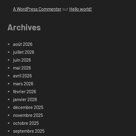
A WordPress Commenter
sur
Hello world!
Archives
août 2026
juillet 2026
juin 2026
mai 2026
avril 2026
mars 2026
février 2026
janvier 2026
décembre 2025
novembre 2025
octobre 2025
septembre 2025