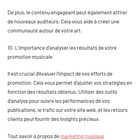
De plus, le contenu engageant peut également attirer
de nouveaux auditeurs. Cela vous aide à créer une
communauté autour de votre art.
10. L’importance d’analyser les résultats de votre
promotion musicale
Il est crucial d’évaluer l’impact de vos efforts de
promotion. Cela vous permet d’ajuster vos stratégies en
fonction des résultats obtenus. Utiliser des outils
d’analyse pour suivre les performances de vos
publications, le trafic sur votre site web, et les retours
clients peut fournir des insights précieux.
Tout savoir à propos de
marketing musique