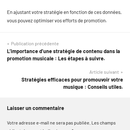
En ajustant votre stratégie en fonction de ces données,
vous pouvez optimiser vos efforts de promotion.
Navigation
Publication précédente
L’importance d’une stratégie de contenu dans la
de
promotion musicale : Les étapes à suivre.
l’article
Article suivant
Stratégies efficaces pour promouvoir votre
musique : Conseils utiles.
Laisser un commentaire
Votre adresse e-mail ne sera pas publiée.
Les champs