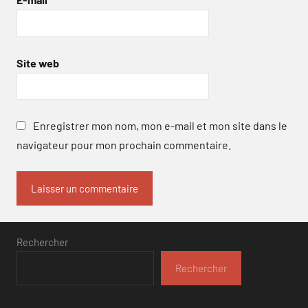
Site web
Enregistrer mon nom, mon e-mail et mon site dans le
navigateur pour mon prochain commentaire.
Rechercher
Rechercher