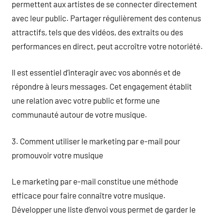
permettent aux artistes de se connecter directement
avec leur public. Partager régulièrement des contenus
attractifs, tels que des vidéos, des extraits ou des
performances en direct, peut accroître votre notoriété.
Il est essentiel d’interagir avec vos abonnés et de
répondre à leurs messages. Cet engagement établit
une relation avec votre public et forme une
communauté autour de votre musique.
3. Comment utiliser le marketing par e-mail pour
promouvoir votre musique
Le marketing par e-mail constitue une méthode
efficace pour faire connaître votre musique.
Développer une liste d’envoi vous permet de garder le