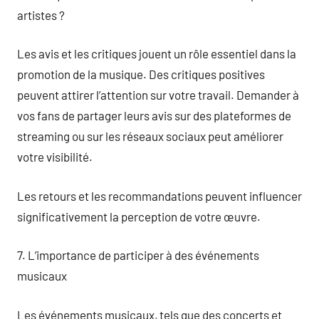
artistes ?
Les avis et les critiques jouent un rôle essentiel dans la
promotion de la musique. Des critiques positives
peuvent attirer l’attention sur votre travail. Demander à
vos fans de partager leurs avis sur des plateformes de
streaming ou sur les réseaux sociaux peut améliorer
votre visibilité.
Les retours et les recommandations peuvent influencer
significativement la perception de votre œuvre.
7. L’importance de participer à des événements
musicaux
Les événements musicaux, tels que des concerts et