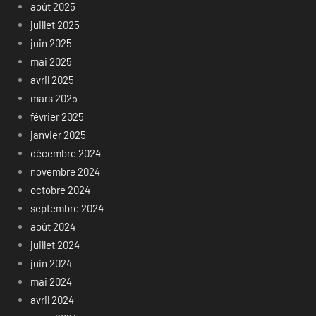
août 2025
juillet 2025
juin 2025
mai 2025
avril 2025
mars 2025
février 2025
janvier 2025
décembre 2024
novembre 2024
octobre 2024
septembre 2024
août 2024
juillet 2024
juin 2024
mai 2024
avril 2024