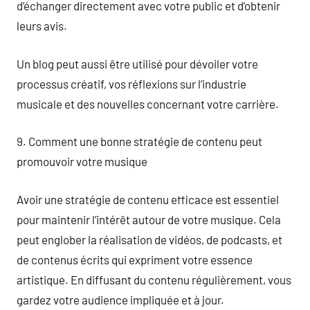
d’échanger directement avec votre public et d’obtenir
leurs avis.
Un blog peut aussi être utilisé pour dévoiler votre
processus créatif, vos réflexions sur l’industrie
musicale et des nouvelles concernant votre carrière.
9. Comment une bonne stratégie de contenu peut
promouvoir votre musique
Avoir une stratégie de contenu efficace est essentiel
pour maintenir l’intérêt autour de votre musique. Cela
peut englober la réalisation de vidéos, de podcasts, et
de contenus écrits qui expriment votre essence
artistique. En diffusant du contenu régulièrement, vous
gardez votre audience impliquée et à jour.