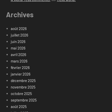
Archives
août 2026
juillet 2026
juin 2026
mai 2026
avril 2026
mars 2026
février 2026
janvier 2026
décembre 2025
novembre 2025
octobre 2025
septembre 2025
août 2025