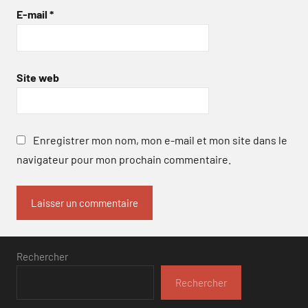
E-mail
*
Site web
Enregistrer mon nom, mon e-mail et mon site dans le
navigateur pour mon prochain commentaire.
Rechercher
Rechercher