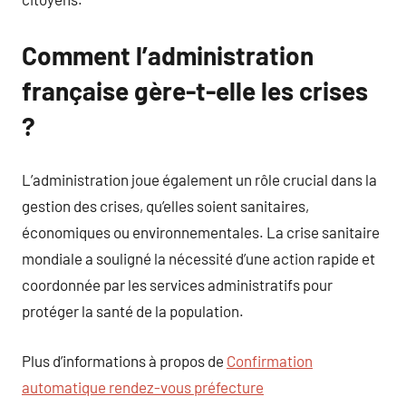
Comment l’administration
française gère-t-elle les crises
?
L’administration joue également un rôle crucial dans la
gestion des crises, qu’elles soient sanitaires,
économiques ou environnementales. La crise sanitaire
mondiale a souligné la nécessité d’une action rapide et
coordonnée par les services administratifs pour
protéger la santé de la population.
Plus d’informations à propos de
Confirmation
automatique rendez-vous préfecture