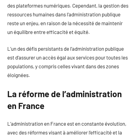
des plateformes numériques. Cependant, la gestion des
ressources humaines dans l’administration publique
reste un enjeu, en raison de la nécessité de maintenir
un équilibre entre efficacité et équité.
L’un des défis persistants de l’administration publique
est d’assurer un accès égal aux services pour toutes les
populations, y compris celles vivant dans des zones
éloignées.
La réforme de l’administration
en France
L’administration en France est en constante évolution,
avec des réformes visant à améliorer l’efficacité et la