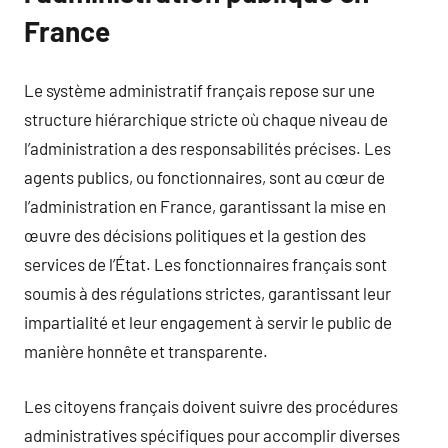
France
Le système administratif français repose sur une
structure hiérarchique stricte où chaque niveau de
l’administration a des responsabilités précises. Les
agents publics, ou fonctionnaires, sont au cœur de
l’administration en France, garantissant la mise en
œuvre des décisions politiques et la gestion des
services de l’État. Les fonctionnaires français sont
soumis à des régulations strictes, garantissant leur
impartialité et leur engagement à servir le public de
manière honnête et transparente.
Les citoyens français doivent suivre des procédures
administratives spécifiques pour accomplir diverses