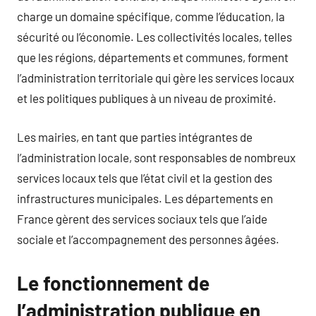
charge un domaine spécifique, comme l’éducation, la
sécurité ou l’économie. Les collectivités locales, telles
que les régions, départements et communes, forment
l’administration territoriale qui gère les services locaux
et les politiques publiques à un niveau de proximité.
Les mairies, en tant que parties intégrantes de
l’administration locale, sont responsables de nombreux
services locaux tels que l’état civil et la gestion des
infrastructures municipales. Les départements en
France gèrent des services sociaux tels que l’aide
sociale et l’accompagnement des personnes âgées.
Le fonctionnement de
l’administration publique en