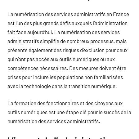
La numérisation des services administratifs en France
est l’un des plus grands défis auxquels l’administration
fait face aujourd’hui. La numérisation des services
administratifs simplifie de nombreux processus, mais
présente également des risques d’exclusion pour ceux
qui n’ont pas accès aux outils numériques ou aux
compétences nécessaires. Des mesures doivent être
prises pour inclure les populations non familiarisées
avec la technologie dans la transition numérique.
La formation des fonctionnaires et des citoyens aux
outils numériques est une étape clé pour le succès de la
numérisation des services administratifs.