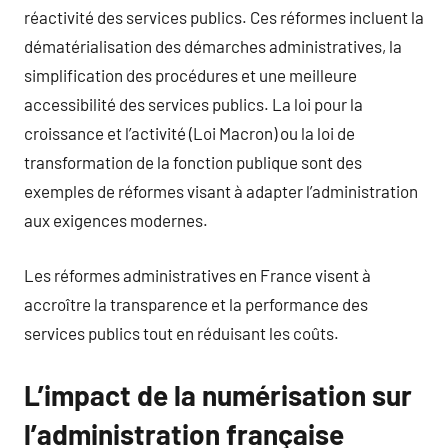
réactivité des services publics. Ces réformes incluent la
dématérialisation des démarches administratives, la
simplification des procédures et une meilleure
accessibilité des services publics. La loi pour la
croissance et l’activité (Loi Macron) ou la loi de
transformation de la fonction publique sont des
exemples de réformes visant à adapter l’administration
aux exigences modernes.
Les réformes administratives en France visent à
accroître la transparence et la performance des
services publics tout en réduisant les coûts.
L’impact de la numérisation sur
l’administration française