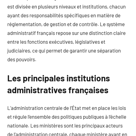
est divisée en plusieurs niveaux et institutions, chacun
ayant des responsabilités spécifiques en matière de
réglementation, de gestion et de contrôle. Le système
administratif français repose sur une distinction claire
entre les fonctions exécutives, législatives et
judiciaires, ce qui permet de garantir une séparation
des pouvoirs.
Les principales institutions
administratives françaises
L’administration centrale de l’État met en place les lois
et régule l’ensemble des politiques publiques à l’échelle
nationale. Les ministères sont les principaux acteurs
de l’administration centrale, chaque ministère ayant en