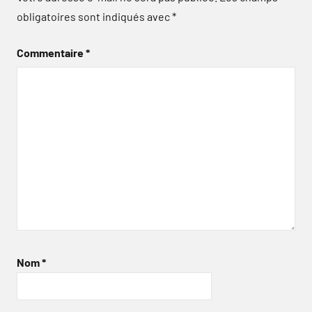
obligatoires sont indiqués avec
*
Commentaire
*
Nom
*