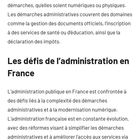
démarches, qu’elles soient numériques ou physiques.
Les démarches administratives couvrent des domaines
comme la gestion des documents officiels, l’inscription
à des services de santé ou d’éducation, ainsi que la
déclaration des impôts.
Les défis de l’administration en
France
L’administration publique en France est confrontée à
des défis liés à la complexité des démarches
administratives et à la modernisation numérique.
L’administration française est en constante évolution,
avec des réformes visant à simplifier les démarches
administratives et à améliorer l’accès aux services via