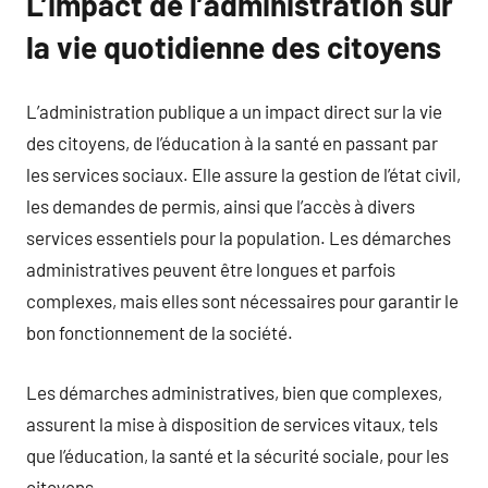
L’impact de l’administration sur
la vie quotidienne des citoyens
L’administration publique a un impact direct sur la vie
des citoyens, de l’éducation à la santé en passant par
les services sociaux. Elle assure la gestion de l’état civil,
les demandes de permis, ainsi que l’accès à divers
services essentiels pour la population. Les démarches
administratives peuvent être longues et parfois
complexes, mais elles sont nécessaires pour garantir le
bon fonctionnement de la société.
Les démarches administratives, bien que complexes,
assurent la mise à disposition de services vitaux, tels
que l’éducation, la santé et la sécurité sociale, pour les
citoyens.