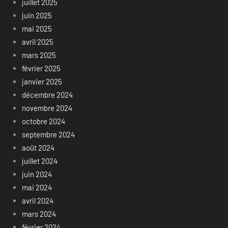
juillet 2025
juin 2025
mai 2025
avril 2025
mars 2025
février 2025
janvier 2025
décembre 2024
novembre 2024
octobre 2024
septembre 2024
août 2024
juillet 2024
juin 2024
mai 2024
avril 2024
mars 2024
février 2024