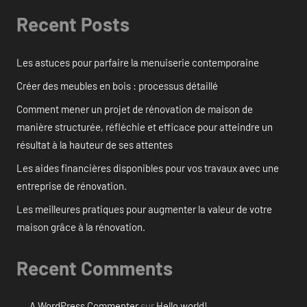
Recent Posts
Les astuces pour parfaire la menuiserie contemporaine
Créer des meubles en bois : processus détaillé
Comment mener un projet de rénovation de maison de
manière structurée, réfléchie et efficace pour atteindre un
résultat à la hauteur de ses attentes
Les aides financières disponibles pour vos travaux avec une
entreprise de rénovation.
Les meilleures pratiques pour augmenter la valeur de votre
maison grâce à la rénovation.
Recent Comments
A WordPress Commenter
sur
Hello world!