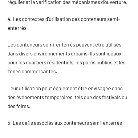
régulier et la vérification des mécanismes d’ouverture.
4. Les contextes d’utilisation des conteneurs semi-
enterrés
Les conteneurs semi-enterrés peuvent être utilisés
dans divers environnements urbains. Ils sont idéaux
pour les quartiers résidentiels, les parcs publics et les
zones commerçantes.
Leur utilisation peut également être envisagée dans
des événements temporaires, tels que des festivals ou
des foires.
5. Les défis associés aux conteneurs semi-enterrés