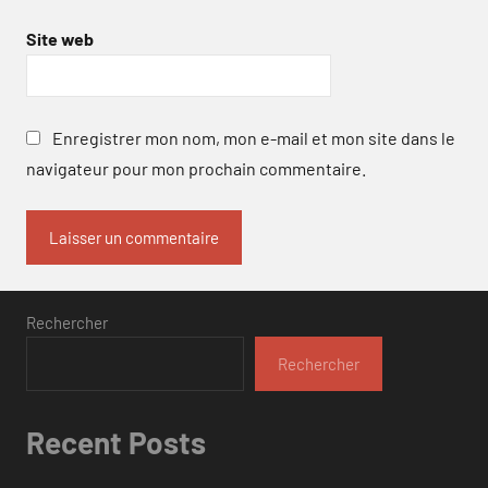
Site web
Enregistrer mon nom, mon e-mail et mon site dans le
navigateur pour mon prochain commentaire.
Rechercher
Rechercher
Recent Posts