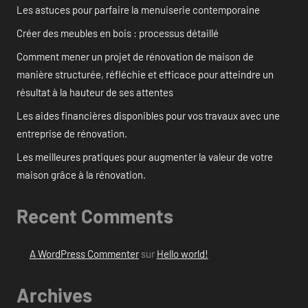
Les astuces pour parfaire la menuiserie contemporaine
Créer des meubles en bois : processus détaillé
Comment mener un projet de rénovation de maison de
manière structurée, réfléchie et efficace pour atteindre un
résultat à la hauteur de ses attentes
Les aides financières disponibles pour vos travaux avec une
entreprise de rénovation.
Les meilleures pratiques pour augmenter la valeur de votre
maison grâce à la rénovation.
Recent Comments
A WordPress Commenter
sur
Hello world!
Archives