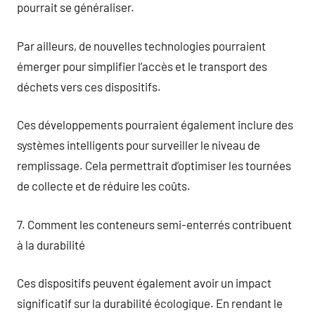
pourrait se généraliser.
Par ailleurs, de nouvelles technologies pourraient
émerger pour simplifier l’accès et le transport des
déchets vers ces dispositifs.
Ces développements pourraient également inclure des
systèmes intelligents pour surveiller le niveau de
remplissage. Cela permettrait d’optimiser les tournées
de collecte et de réduire les coûts.
7. Comment les conteneurs semi-enterrés contribuent
à la durabilité
Ces dispositifs peuvent également avoir un impact
significatif sur la durabilité écologique. En rendant le