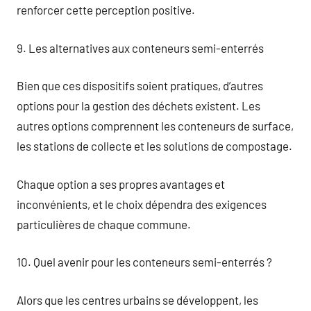
renforcer cette perception positive.
9. Les alternatives aux conteneurs semi-enterrés
Bien que ces dispositifs soient pratiques, d’autres
options pour la gestion des déchets existent. Les
autres options comprennent les conteneurs de surface,
les stations de collecte et les solutions de compostage.
Chaque option a ses propres avantages et
inconvénients, et le choix dépendra des exigences
particulières de chaque commune.
10. Quel avenir pour les conteneurs semi-enterrés ?
Alors que les centres urbains se développent, les