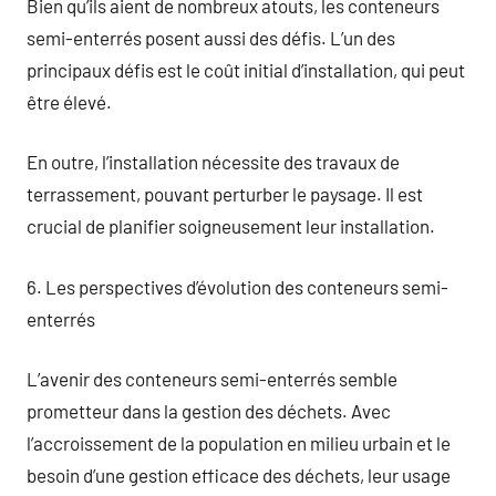
Bien qu’ils aient de nombreux atouts, les conteneurs
semi-enterrés posent aussi des défis. L’un des
principaux défis est le coût initial d’installation, qui peut
être élevé.
En outre, l’installation nécessite des travaux de
terrassement, pouvant perturber le paysage. Il est
crucial de planifier soigneusement leur installation.
6. Les perspectives d’évolution des conteneurs semi-
enterrés
L’avenir des conteneurs semi-enterrés semble
prometteur dans la gestion des déchets. Avec
l’accroissement de la population en milieu urbain et le
besoin d’une gestion efficace des déchets, leur usage