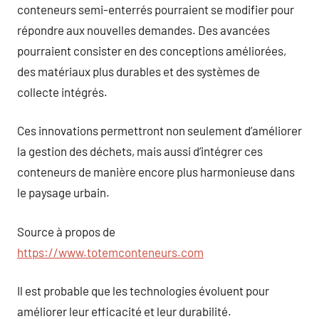
conteneurs semi-enterrés pourraient se modifier pour
répondre aux nouvelles demandes. Des avancées
pourraient consister en des conceptions améliorées,
des matériaux plus durables et des systèmes de
collecte intégrés.
Ces innovations permettront non seulement d’améliorer
la gestion des déchets, mais aussi d’intégrer ces
conteneurs de manière encore plus harmonieuse dans
le paysage urbain.
Source à propos de
https://www.totemconteneurs.com
Il est probable que les technologies évoluent pour
améliorer leur efficacité et leur durabilité.