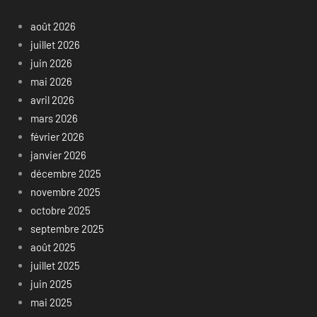
août 2026
juillet 2026
juin 2026
mai 2026
avril 2026
mars 2026
février 2026
janvier 2026
décembre 2025
novembre 2025
octobre 2025
septembre 2025
août 2025
juillet 2025
juin 2025
mai 2025