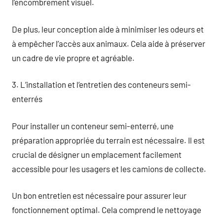
l’encombrement visuel.
De plus, leur conception aide à minimiser les odeurs et
à empêcher l’accès aux animaux. Cela aide à préserver
un cadre de vie propre et agréable.
3. L’installation et l’entretien des conteneurs semi-
enterrés
Pour installer un conteneur semi-enterré, une
préparation appropriée du terrain est nécessaire. Il est
crucial de désigner un emplacement facilement
accessible pour les usagers et les camions de collecte.
Un bon entretien est nécessaire pour assurer leur
fonctionnement optimal. Cela comprend le nettoyage