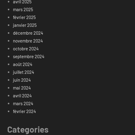
avril 2025
mars 2025
février 2025
janvier 2025
décembre 2024
novembre 2024
octobre 2024
septembre 2024
août 2024
juillet 2024
juin 2024
mai 2024
avril 2024
mars 2024
février 2024
Categories