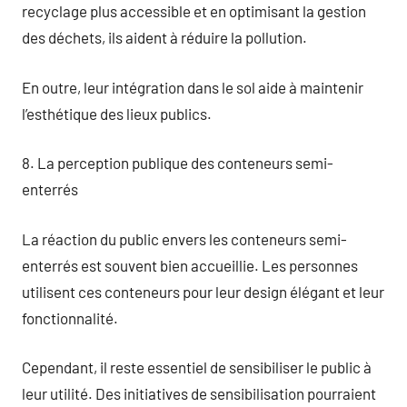
recyclage plus accessible et en optimisant la gestion
des déchets, ils aident à réduire la pollution.
En outre, leur intégration dans le sol aide à maintenir
l’esthétique des lieux publics.
8. La perception publique des conteneurs semi-
enterrés
La réaction du public envers les conteneurs semi-
enterrés est souvent bien accueillie. Les personnes
utilisent ces conteneurs pour leur design élégant et leur
fonctionnalité.
Cependant, il reste essentiel de sensibiliser le public à
leur utilité. Des initiatives de sensibilisation pourraient