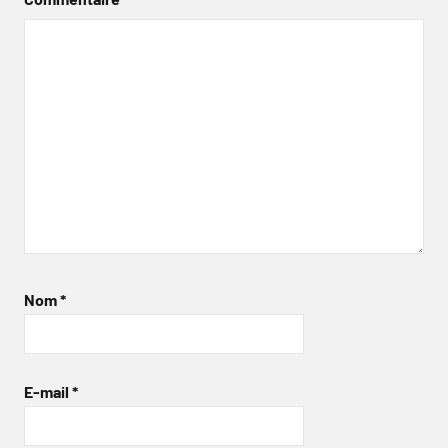
Nom
*
E-mail
*