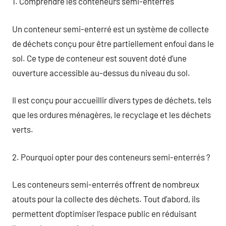
1. Comprendre les conteneurs semi-enterrés
Un conteneur semi-enterré est un système de collecte
de déchets conçu pour être partiellement enfoui dans le
sol. Ce type de conteneur est souvent doté d’une
ouverture accessible au-dessus du niveau du sol.
Il est conçu pour accueillir divers types de déchets, tels
que les ordures ménagères, le recyclage et les déchets
verts.
2. Pourquoi opter pour des conteneurs semi-enterrés ?
Les conteneurs semi-enterrés offrent de nombreux
atouts pour la collecte des déchets. Tout d’abord, ils
permettent d’optimiser l’espace public en réduisant