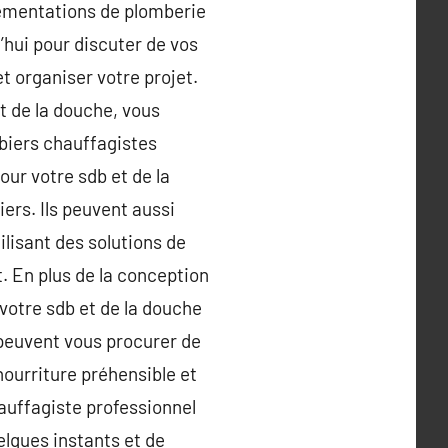
lementations de plomberie
’hui pour discuter de vos
t organiser votre projet.
t de la douche, vous
biers chauffagistes
our votre sdb et de la
ers. Ils peuvent aussi
ilisant des solutions de
 En plus de la conception
 votre sdb et de la douche
peuvent vous procurer de
 nourriture préhensible et
auffagiste professionnel
elques instants et de