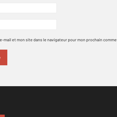
-mail et mon site dans le navigateur pour mon prochain comme