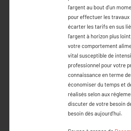
l’argent au bout d’un mome
pour effectuer les travaux
écarter les tarifs en sus l
l’argent à horizon plus lo
votre comportement aliment
vital susceptible de intens
professionnel pour votre pr
connaissance en terme de
économiser du temps et de 
réalisés selon aux régleme
discuter de votre besoin d
besoin dès aujourd’hui.