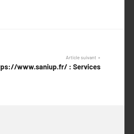
Article suivant
tps://www.saniup.fr/ : Services