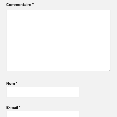
Commentaire
*
Nom
*
E-mail
*