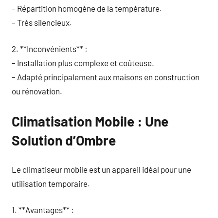
– Répartition homogène de la température.
– Très silencieux.
2. **Inconvénients** :
– Installation plus complexe et coûteuse.
– Adapté principalement aux maisons en construction
ou rénovation.
Climatisation Mobile : Une
Solution d’Ombre
Le climatiseur mobile est un appareil idéal pour une
utilisation temporaire.
1. **Avantages** :