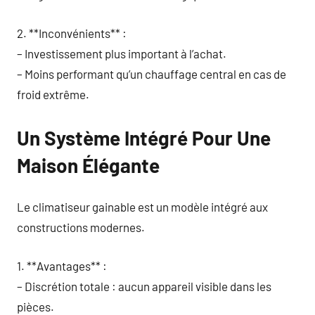
2. **Inconvénients** :
– Investissement plus important à l’achat.
– Moins performant qu’un chauffage central en cas de
froid extrême.
Un Système Intégré Pour Une
Maison Élégante
Le climatiseur gainable est un modèle intégré aux
constructions modernes.
1. **Avantages** :
– Discrétion totale : aucun appareil visible dans les
pièces.