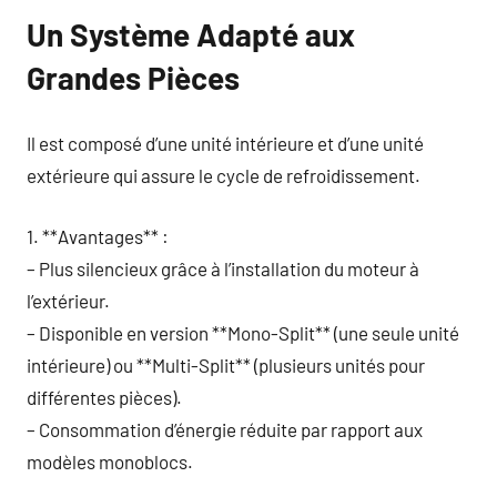
Un Système Adapté aux
Grandes Pièces
Il est composé d’une unité intérieure et d’une unité
extérieure qui assure le cycle de refroidissement.
1. **Avantages** :
– Plus silencieux grâce à l’installation du moteur à
l’extérieur.
– Disponible en version **Mono-Split** (une seule unité
intérieure) ou **Multi-Split** (plusieurs unités pour
différentes pièces).
– Consommation d’énergie réduite par rapport aux
modèles monoblocs.