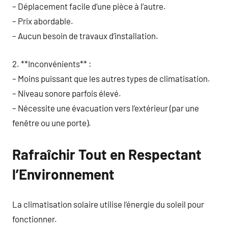
– Déplacement facile d’une pièce à l’autre.
– Prix abordable.
– Aucun besoin de travaux d’installation.
2. **Inconvénients** :
– Moins puissant que les autres types de climatisation.
– Niveau sonore parfois élevé.
– Nécessite une évacuation vers l’extérieur (par une
fenêtre ou une porte).
Rafraîchir Tout en Respectant
l’Environnement
La climatisation solaire utilise l’énergie du soleil pour
fonctionner.