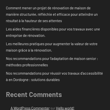
Comment mener un projet de rénovation de maison de
manière structurée, réfléchie et efficace pour atteindre un
résultat à la hauteur de ses attentes
Les aides financières disponibles pour vos travaux avec une
entreprise de rénovation.
Les meilleures pratiques pour augmenter la valeur de votre
maison grâce à la rénovation.
Nos recommandations pour l’adaptation de maison senior :
méthodes professionnelles
Nos recommandations pour réussir vos travaux d’accessibilité
à en Dordogne : solutions durables
Recent Comments
A WordPress Commenter
sur
Hello world!