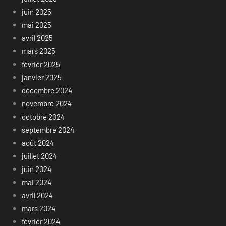
juin 2025
mai 2025
avril 2025
mars 2025
février 2025
janvier 2025
décembre 2024
novembre 2024
octobre 2024
septembre 2024
août 2024
juillet 2024
juin 2024
mai 2024
avril 2024
mars 2024
février 2024