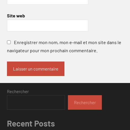
Site web
Enregistrer mon nom, mon e-mail et mon site dans le
navigateur pour mon prochain commentaire.
Rechercher
Rechercher
Recent Posts