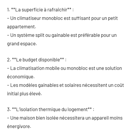
1. **La superficie à rafraîchir** :
– Un climatiseur monobloc est suffisant pour un petit
appartement.
– Un système split ou gainable est préférable pour un
grand espace.
2. **Le budget disponible** :
– La climatisation mobile ou monobloc est une solution
économique.
– Les modèles gainables et solaires nécessitent un coût
initial plus élevé.
3. **L’isolation thermique du logement** :
– Une maison bien isolée nécessitera un appareil moins
énergivore.