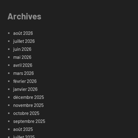
Archives
août 2026
juillet 2026
juin 2026
mai 2026
avril 2026
mars 2026
février 2026
janvier 2026
décembre 2025
novembre 2025
octobre 2025
septembre 2025
août 2025
juillet 2025