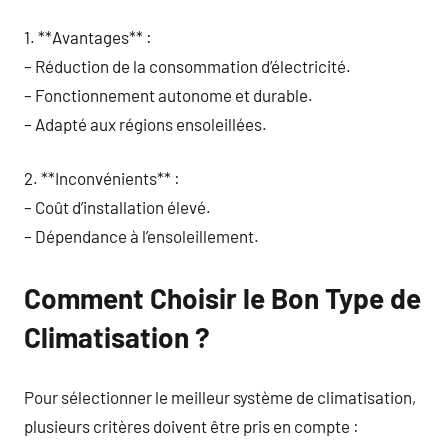
1. **Avantages** :
– Réduction de la consommation d’électricité.
– Fonctionnement autonome et durable.
– Adapté aux régions ensoleillées.
2. **Inconvénients** :
– Coût d’installation élevé.
– Dépendance à l’ensoleillement.
Comment Choisir le Bon Type de
Climatisation ?
Pour sélectionner le meilleur système de climatisation,
plusieurs critères doivent être pris en compte :