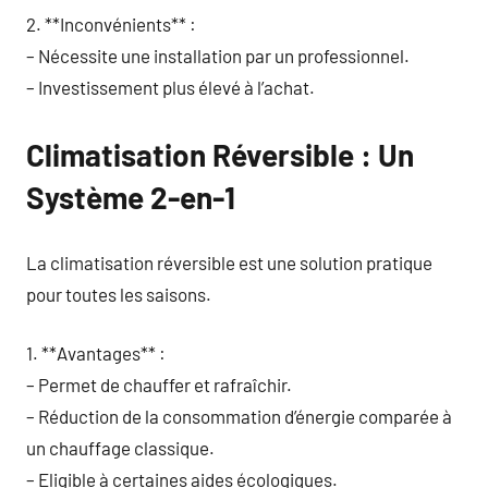
2. **Inconvénients** :
– Nécessite une installation par un professionnel.
– Investissement plus élevé à l’achat.
Climatisation Réversible : Un
Système 2-en-1
La climatisation réversible est une solution pratique
pour toutes les saisons.
1. **Avantages** :
– Permet de chauffer et rafraîchir.
– Réduction de la consommation d’énergie comparée à
un chauffage classique.
– Eligible à certaines aides écologiques.