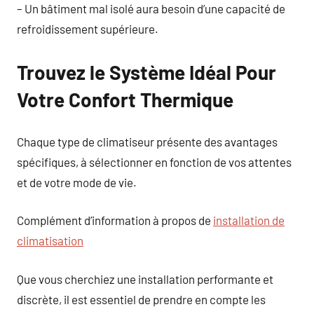
– Un bâtiment mal isolé aura besoin d’une capacité de
refroidissement supérieure.
Trouvez le Système Idéal Pour
Votre Confort Thermique
Chaque type de climatiseur présente des avantages
spécifiques, à sélectionner en fonction de vos attentes
et de votre mode de vie.
Complément d’information à propos de
installation de
climatisation
Que vous cherchiez une installation performante et
discrète, il est essentiel de prendre en compte les