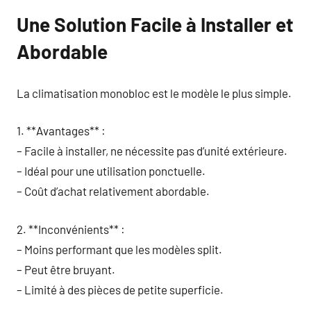
Une Solution Facile à Installer et
Abordable
La climatisation monobloc est le modèle le plus simple.
1. **Avantages** :
– Facile à installer, ne nécessite pas d’unité extérieure.
– Idéal pour une utilisation ponctuelle.
– Coût d’achat relativement abordable.
2. **Inconvénients** :
– Moins performant que les modèles split.
– Peut être bruyant.
– Limité à des pièces de petite superficie.