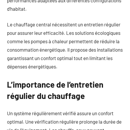
performances adaptées aux différentes configurations
d’habitat.
Le chauffage central nécessitent un entretien régulier
pour assurer leur efficacité. Les solutions écologiques
comme les pompes à chaleur permettent de réduire la
consommation énergétique. Il propose des installations
garantissant un confort optimal tout en limitant les
dépenses énergétiques.
L’importance de l’entretien
régulier du chauffage
Un système régulièrement vérifié assure un confort
optimal. Une vérification régulière prolonge la durée de
vie de l’équipement. Les chauffe-eaux peuvent