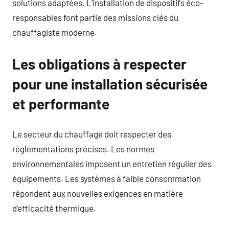
solutions adaptées. L’installation de dispositifs éco-
responsables font partie des missions clés du
chauffagiste moderne.
Les obligations à respecter
pour une installation sécurisée
et performante
Le secteur du chauffage doit respecter des
réglementations précises. Les normes
environnementales imposent un entretien régulier des
équipements. Les systèmes à faible consommation
répondent aux nouvelles exigences en matière
d’efficacité thermique.