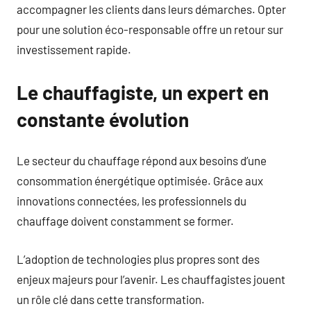
accompagner les clients dans leurs démarches. Opter
pour une solution éco-responsable offre un retour sur
investissement rapide.
Le chauffagiste, un expert en
constante évolution
Le secteur du chauffage répond aux besoins d’une
consommation énergétique optimisée. Grâce aux
innovations connectées, les professionnels du
chauffage doivent constamment se former.
L’adoption de technologies plus propres sont des
enjeux majeurs pour l’avenir. Les chauffagistes jouent
un rôle clé dans cette transformation.