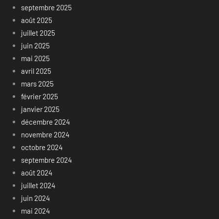
septembre 2025
août 2025
juillet 2025
juin 2025
mai 2025
avril 2025
mars 2025
février 2025
janvier 2025
décembre 2024
novembre 2024
octobre 2024
septembre 2024
août 2024
juillet 2024
juin 2024
mai 2024