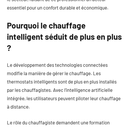
essentiel pour un confort durable et économique.
Pourquoi le chauffage
intelligent séduit de plus en plus
?
Le développement des technologies connectées
modifie la manière de gérer le chauffage. Les
thermostats intelligents sont de plus en plus installés
par les chauffagistes. Avec l’intelligence artificielle
intégrée, les utilisateurs peuvent piloter leur chauffage
à distance.
Le rôle du chauffagiste demandent une formation