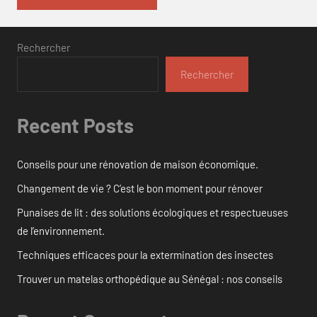
Rechercher
Rechercher
Recent Posts
Conseils pour une rénovation de maison économique.
Changement de vie ? C’est le bon moment pour rénover
Punaises de lit : des solutions écologiques et respectueuses
de l’environnement.
Techniques efficaces pour la extermination des insectes
Trouver un matelas orthopédique au Sénégal : nos conseils