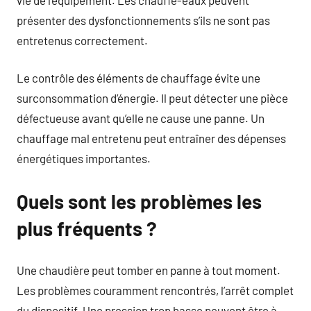
présenter des dysfonctionnements s’ils ne sont pas
entretenus correctement.
Le contrôle des éléments de chauffage évite une
surconsommation d’énergie. Il peut détecter une pièce
défectueuse avant qu’elle ne cause une panne. Un
chauffage mal entretenu peut entraîner des dépenses
énergétiques importantes.
Quels sont les problèmes les
plus fréquents ?
Une chaudière peut tomber en panne à tout moment.
Les problèmes couramment rencontrés, l’arrêt complet
du dispositif. Une pression trop basse peuvent être à