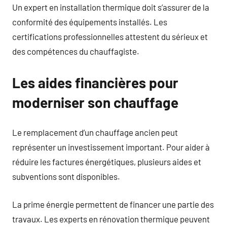
Un expert en installation thermique doit s’assurer de la
conformité des équipements installés. Les
certifications professionnelles attestent du sérieux et
des compétences du chauffagiste.
Les aides financières pour
moderniser son chauffage
Le remplacement d’un chauffage ancien peut
représenter un investissement important. Pour aider à
réduire les factures énergétiques, plusieurs aides et
subventions sont disponibles.
La prime énergie permettent de financer une partie des
travaux. Les experts en rénovation thermique peuvent