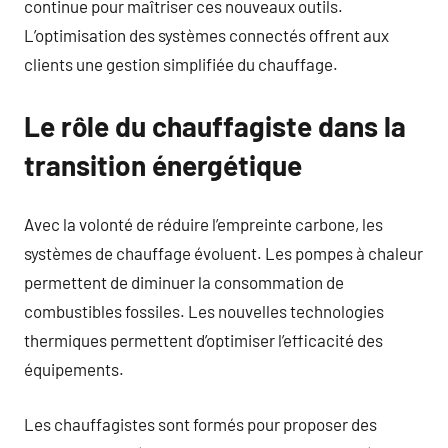
continue pour maîtriser ces nouveaux outils.
L’optimisation des systèmes connectés offrent aux
clients une gestion simplifiée du chauffage.
Le rôle du chauffagiste dans la
transition énergétique
Avec la volonté de réduire l’empreinte carbone, les
systèmes de chauffage évoluent. Les pompes à chaleur
permettent de diminuer la consommation de
combustibles fossiles. Les nouvelles technologies
thermiques permettent d’optimiser l’efficacité des
équipements.
Les chauffagistes sont formés pour proposer des