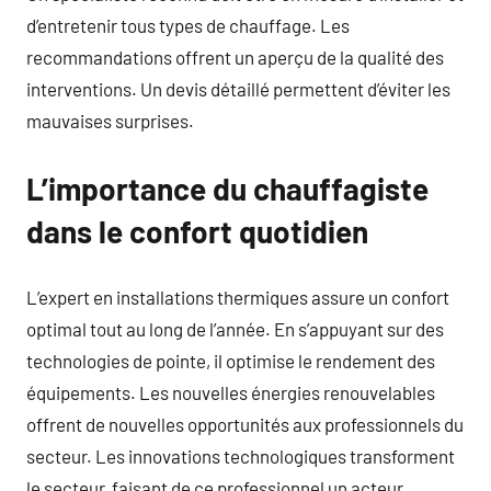
d’entretenir tous types de chauffage. Les
recommandations offrent un aperçu de la qualité des
interventions. Un devis détaillé permettent d’éviter les
mauvaises surprises.
L’importance du chauffagiste
dans le confort quotidien
L’expert en installations thermiques assure un confort
optimal tout au long de l’année. En s’appuyant sur des
technologies de pointe, il optimise le rendement des
équipements. Les nouvelles énergies renouvelables
offrent de nouvelles opportunités aux professionnels du
secteur. Les innovations technologiques transforment
le secteur, faisant de ce professionnel un acteur