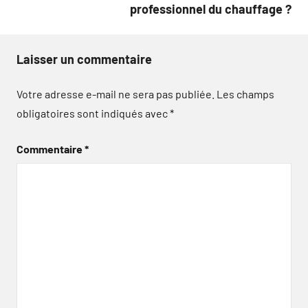
professionnel du chauffage ?
Laisser un commentaire
Votre adresse e-mail ne sera pas publiée.
Les champs
obligatoires sont indiqués avec
*
Commentaire
*