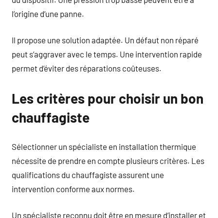
l’origine d’une panne.
Il propose une solution adaptée. Un défaut non réparé
peut s’aggraver avec le temps. Une intervention rapide
permet d’éviter des réparations coûteuses.
Les critères pour choisir un bon
chauffagiste
Sélectionner un spécialiste en installation thermique
nécessite de prendre en compte plusieurs critères. Les
qualifications du chauffagiste assurent une
intervention conforme aux normes.
Un spécialiste reconnu doit être en mesure d’installer et