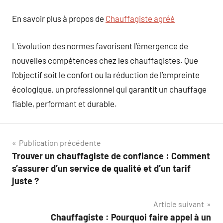
En savoir plus à propos de
Chauffagiste agréé
L’évolution des normes favorisent l’émergence de
nouvelles compétences chez les chauffagistes. Que
l’objectif soit le confort ou la réduction de l’empreinte
écologique, un professionnel qui garantit un chauffage
fiable, performant et durable.
Navigation
Publication précédente
Trouver un chauffagiste de confiance : Comment
de
s’assurer d’un service de qualité et d’un tarif
l’article
juste ?
Article suivant
Chauffagiste : Pourquoi faire appel à un