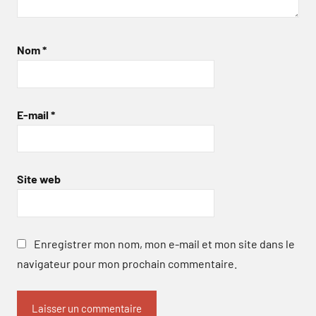
Nom
*
E-mail
*
Site web
Enregistrer mon nom, mon e-mail et mon site dans le
navigateur pour mon prochain commentaire.