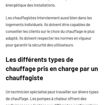
énergétique des installations.
Les chauffagistes interviennent aussi bien dans les
logements individuels. Ils doivent être capables de
conseiller les clients sur le choix du chauffage le plus
adapté. Ils doivent respecter les normes en vigueur
pour garantir la sécurité des utilisateurs.
Les différents types de
chauffage pris en charge par un
chauffagiste
Un technicien spécialisé peut travailler sur divers types
de chauffage. Les pompes à chaleur offrent des