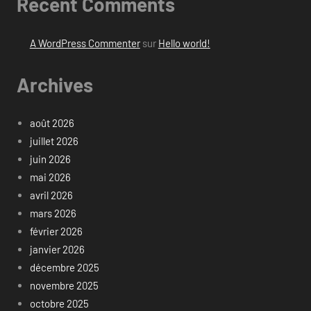
Recent Comments
A WordPress Commenter
sur
Hello world!
Archives
août 2026
juillet 2026
juin 2026
mai 2026
avril 2026
mars 2026
février 2026
janvier 2026
décembre 2025
novembre 2025
octobre 2025