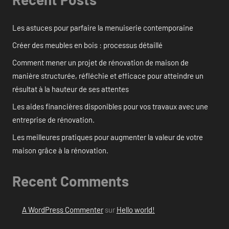
Les astuces pour parfaire la menuiserie contemporaine
Créer des meubles en bois : processus détaillé
Comment mener un projet de rénovation de maison de
manière structurée, réfléchie et efficace pour atteindre un
résultat à la hauteur de ses attentes
Les aides financières disponibles pour vos travaux avec une
entreprise de rénovation.
Les meilleures pratiques pour augmenter la valeur de votre
maison grâce à la rénovation.
Recent Comments
A WordPress Commenter
sur
Hello world!