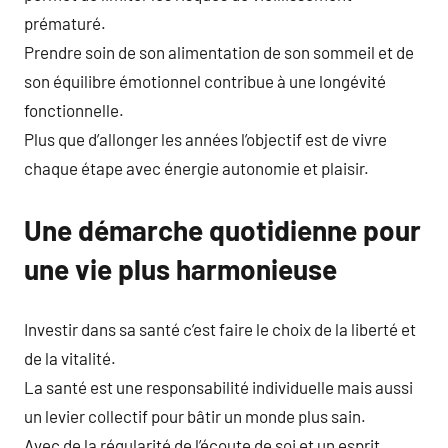
prématuré.
Prendre soin de son alimentation de son sommeil et de
son équilibre émotionnel contribue à une longévité
fonctionnelle.
Plus que d’allonger les années l’objectif est de vivre
chaque étape avec énergie autonomie et plaisir.
Une démarche quotidienne pour
une vie plus harmonieuse
Investir dans sa santé c’est faire le choix de la liberté et
de la vitalité.
La santé est une responsabilité individuelle mais aussi
un levier collectif pour bâtir un monde plus sain.
Avec de la régularité de l’écoute de soi et un esprit