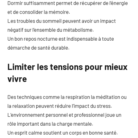
Dormir suffisamment permet de récupérer de l’énergie
et de consolider la mémoire.
Les troubles du sommeil peuvent avoir un impact
négatif sur l’ensemble du métabolisme.
Un bon repos nocturne est indispensable à toute
démarche de santé durable.
Limiter les tensions pour mieux
vivre
Des techniques comme la respiration la méditation ou
la relaxation peuvent réduire l’impact du stress.
L’environnement personnel et professionnel joue un
rôle important dans la charge mentale.
Un esprit calme soutient un corps en bonne santé.