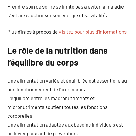
Prendre soin de soi ne se limite pas à éviter la maladie
c’est aussi optimiser son énergie et sa vitalité.
Plus d’infos à propos de
Visitez pour plus d’informations
Le rôle de la nutrition dans
l’équilibre du corps
Une alimentation variée et équilibrée est essentielle au
bon fonctionnement de l’organisme.
L’équilibre entre les macronutriments et
micronutriments soutient toutes les fonctions
corporelles.
Une alimentation adaptée aux besoins individuels est
un levier puissant de prévention.