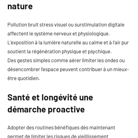
nature
Pollution bruit stress visuel ou surstimulation digitale
affectent le système nerveux et physiologique.
L’exposition à la lumière naturelle au calme et à l’air pur
soutient la régénération physique et psychique.
Des gestes simples comme aérer limiter les ondes ou
désencombrer l’espace peuvent contribuer à un mieux-
être quotidien.
Santé et longévité une
démarche proactive
Adopter des routines bénéfiques dès maintenant
permet de limiter les risques de vieillissement