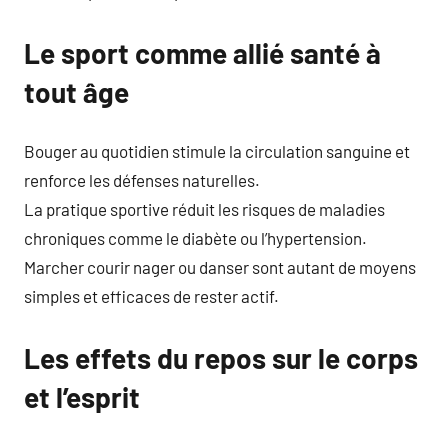
Le sport comme allié santé à
tout âge
Bouger au quotidien stimule la circulation sanguine et
renforce les défenses naturelles.
La pratique sportive réduit les risques de maladies
chroniques comme le diabète ou l’hypertension.
Marcher courir nager ou danser sont autant de moyens
simples et efficaces de rester actif.
Les effets du repos sur le corps
et l’esprit