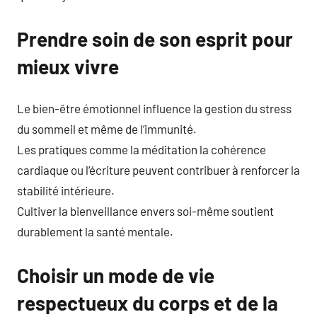
Prendre soin de son esprit pour
mieux vivre
Le bien-être émotionnel influence la gestion du stress
du sommeil et même de l’immunité.
Les pratiques comme la méditation la cohérence
cardiaque ou l’écriture peuvent contribuer à renforcer la
stabilité intérieure.
Cultiver la bienveillance envers soi-même soutient
durablement la santé mentale.
Choisir un mode de vie
respectueux du corps et de la