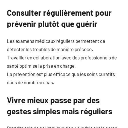
Consulter régulièrement pour
prévenir plutôt que guérir
Les examens médicaux réguliers permettent de
détecter les troubles de manière précoce.
Travailler en collaboration avec des professionnels de
santé optimise la prise en charge.
La prévention est plus efficace que les soins curatifs
dans de nombreux cas.
Vivre mieux passe par des
gestes simples mais réguliers