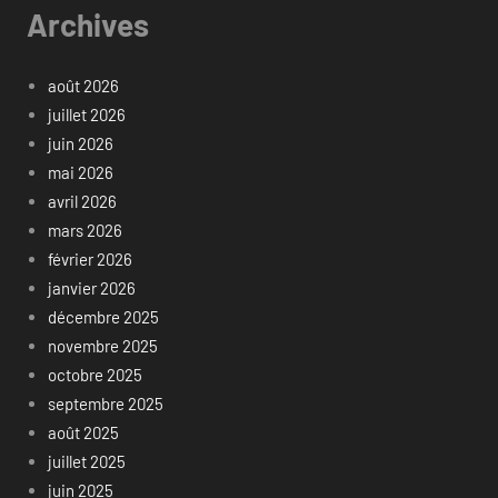
Archives
août 2026
juillet 2026
juin 2026
mai 2026
avril 2026
mars 2026
février 2026
janvier 2026
décembre 2025
novembre 2025
octobre 2025
septembre 2025
août 2025
juillet 2025
juin 2025