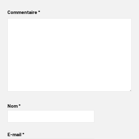
Commentaire
*
Nom
*
E-mail
*