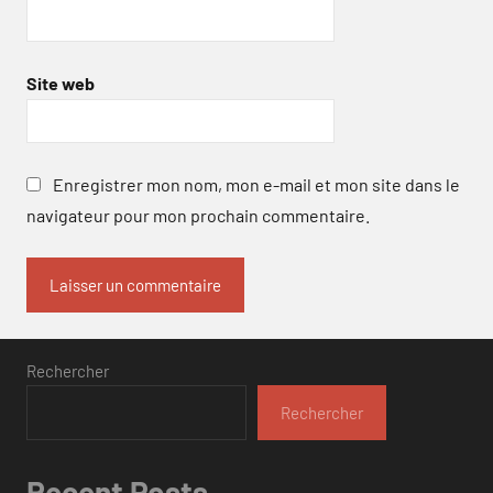
Site web
Enregistrer mon nom, mon e-mail et mon site dans le
navigateur pour mon prochain commentaire.
Rechercher
Rechercher
Recent Posts