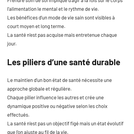
Prendre soin de soi implique d’agir à la fois sur le corps
l’alimentation le mental et le rythme de vie.
Les bénéfices d’un mode de vie sain sont visibles à
court moyen et long terme.
La santé n’est pas acquise mais entretenue chaque
jour.
Les piliers d’une santé durable
Le maintien d’un bon état de santé nécessite une
approche globale et régulière.
Chaque pilier influence les autres et crée une
dynamique positive ou négative selon les choix
effectués.
La santé n’est pas un objectif figé mais un état évolutif
que l’on ajuste au fil de la vie.