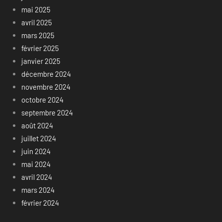
mai 2025
avril 2025
mars 2025
février 2025
janvier 2025
décembre 2024
novembre 2024
octobre 2024
septembre 2024
août 2024
juillet 2024
juin 2024
mai 2024
avril 2024
mars 2024
février 2024