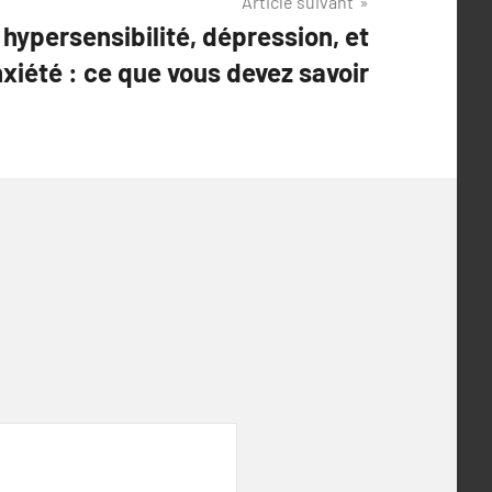
Article suivant
hypersensibilité, dépression, et
xiété : ce que vous devez savoir