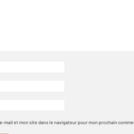
-mail et mon site dans le navigateur pour mon prochain comme