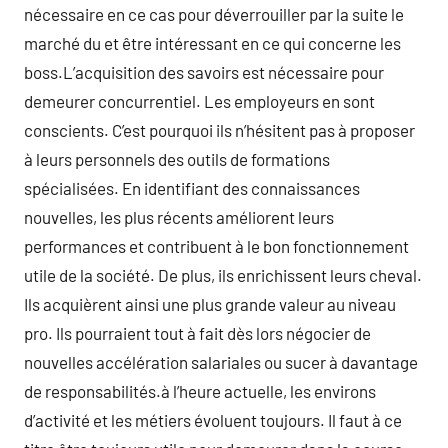
nécessaire en ce cas pour déverrouiller par la suite le
marché du et être intéressant en ce qui concerne les
boss.L’acquisition des savoirs est nécessaire pour
demeurer concurrentiel. Les employeurs en sont
conscients. C’est pourquoi ils n’hésitent pas à proposer
à leurs personnels des outils de formations
spécialisées. En identifiant des connaissances
nouvelles, les plus récents améliorent leurs
performances et contribuent à le bon fonctionnement
utile de la société. De plus, ils enrichissent leurs cheval.
Ils acquièrent ainsi une plus grande valeur au niveau
pro. Ils pourraient tout à fait dès lors négocier de
nouvelles accélération salariales ou sucer à davantage
de responsabilités.à l’heure actuelle, les environs
d’activité et les métiers évoluent toujours. Il faut à ce