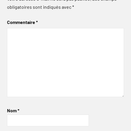
obligatoires sont indiqués avec
*
Commentaire
*
Nom
*