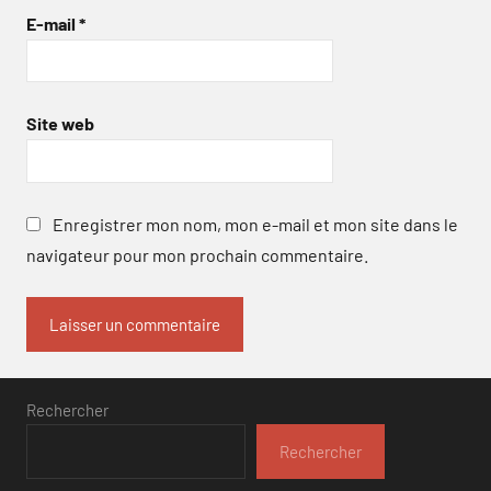
E-mail
*
Site web
Enregistrer mon nom, mon e-mail et mon site dans le
navigateur pour mon prochain commentaire.
Rechercher
Rechercher