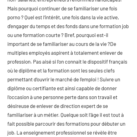
Mais pourquoi continuer de se familiariser une fois
porno ? Quel est l’intérêt, une fois dans la vie active,
d’engager du temps et des fonds dans une formation job
ou une formation courte ? Bref, pourquoi est-il
important de se familiariser au cours de la vie ?De
multiples employés aspirent à totalement enlever de
profession. Pas aisé si l’on connait le dispositif français
où le diplôme et la formation sont les seules clefs
permettant d’ouvrir le marché de l’emploi ! Suivre un
diplôme ou certifiante est ainsi capable de donner
l’occasion à une personne perte dans son travail et
désireuse de enlever de direction expert de se
familiariser à un métier. Quelque soit l’âge il est tout à
fait possible parcourir des formations pour débuter un
job. La enseignement professionnel se révèle être