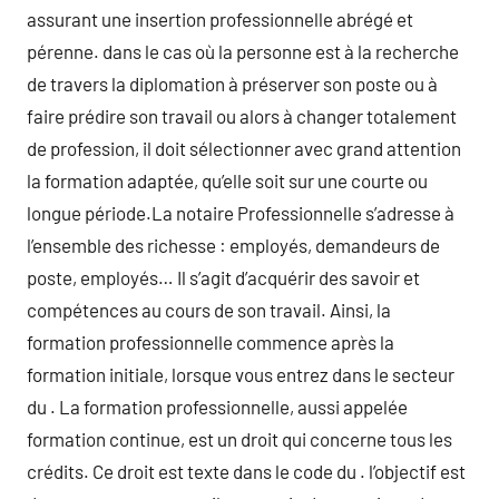
assurant une insertion professionnelle abrégé et
pérenne. dans le cas où la personne est à la recherche
de travers la diplomation à préserver son poste ou à
faire prédire son travail ou alors à changer totalement
de profession, il doit sélectionner avec grand attention
la formation adaptée, qu’elle soit sur une courte ou
longue période.La notaire Professionnelle s’adresse à
l’ensemble des richesse : employés, demandeurs de
poste, employés… Il s’agit d’acquérir des savoir et
compétences au cours de son travail. Ainsi, la
formation professionnelle commence après la
formation initiale, lorsque vous entrez dans le secteur
du . La formation professionnelle, aussi appelée
formation continue, est un droit qui concerne tous les
crédits. Ce droit est texte dans le code du . l’objectif est