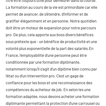
titre être toujours utile pour demeurer dans la course.
La formation au cours de la vie est primordiale car elle
permet de avancer, de s’étendre, d’informer et de
gratifier élégamment et en personne. Notre quotidien
doit être un moteur de expansion pour notre parcours
pro. De plus, cela apporte aux boss divers bénéfices
sous prétexte que : un bénéfice de productivité et une
volonté plus exponentielle de la part des salariés.En
France, l’employabilité d’une personne peut être
conditionnée par une formation diplômante,
notamment lorsqu’il s’agit d’un diplôme bien connu par
l’état ou d’un intervention pro. C’est un gage de
confiance pour les boss et une reconnaissance des
compétences du acheteur de job. En selon les une
formation adaptée, nous devons acheter une formation
diplômante permettant la protection d’une carrousel ou