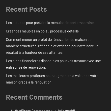
Recent Posts
Les astuces pour parfaire la menuiserie contemporaine
Créer des meubles en bois : processus détaillé
Comment mener un projet de rénovation de maison de
manière structurée, réfléchie et efficace pour atteindre un
résultat à la hauteur de ses attentes
Les aides financières disponibles pour vos travaux avec une
entreprise de rénovation.
Les meilleures pratiques pour augmenter la valeur de votre
maison grâce à la rénovation.
Recent Comments
A WordPress Commenter
sur
Hello world!