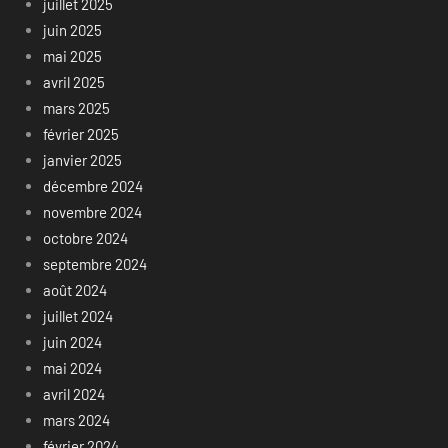
juillet 2025
juin 2025
mai 2025
avril 2025
mars 2025
février 2025
janvier 2025
décembre 2024
novembre 2024
octobre 2024
septembre 2024
août 2024
juillet 2024
juin 2024
mai 2024
avril 2024
mars 2024
février 2024