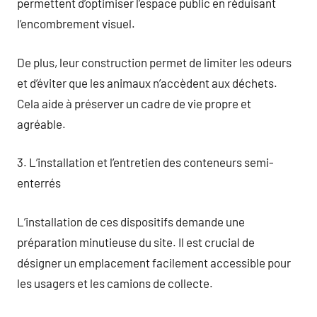
permettent d’optimiser l’espace public en réduisant
l’encombrement visuel.
De plus, leur construction permet de limiter les odeurs
et d’éviter que les animaux n’accèdent aux déchets.
Cela aide à préserver un cadre de vie propre et
agréable.
3. L’installation et l’entretien des conteneurs semi-
enterrés
L’installation de ces dispositifs demande une
préparation minutieuse du site. Il est crucial de
désigner un emplacement facilement accessible pour
les usagers et les camions de collecte.