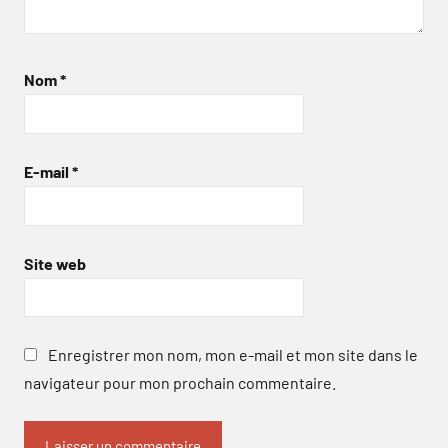
Nom
*
E-mail
*
Site web
Enregistrer mon nom, mon e-mail et mon site dans le
navigateur pour mon prochain commentaire.