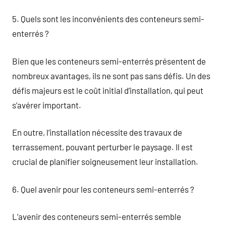
5. Quels sont les inconvénients des conteneurs semi-
enterrés ?
Bien que les conteneurs semi-enterrés présentent de
nombreux avantages, ils ne sont pas sans défis. Un des
défis majeurs est le coût initial d’installation, qui peut
s’avérer important.
En outre, l’installation nécessite des travaux de
terrassement, pouvant perturber le paysage. Il est
crucial de planifier soigneusement leur installation.
6. Quel avenir pour les conteneurs semi-enterrés ?
L’avenir des conteneurs semi-enterrés semble