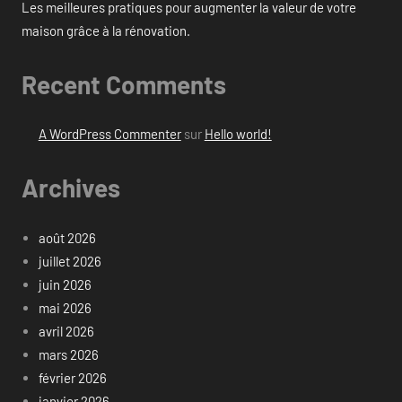
Les meilleures pratiques pour augmenter la valeur de votre
maison grâce à la rénovation.
Recent Comments
A WordPress Commenter
sur
Hello world!
Archives
août 2026
juillet 2026
juin 2026
mai 2026
avril 2026
mars 2026
février 2026
janvier 2026