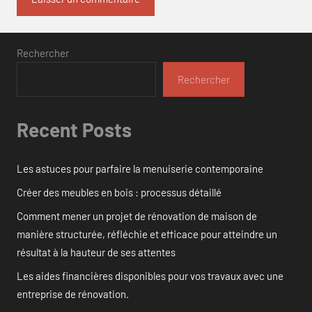
Rechercher
Rechercher
Recent Posts
Les astuces pour parfaire la menuiserie contemporaine
Créer des meubles en bois : processus détaillé
Comment mener un projet de rénovation de maison de
manière structurée, réfléchie et efficace pour atteindre un
résultat à la hauteur de ses attentes
Les aides financières disponibles pour vos travaux avec une
entreprise de rénovation.