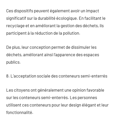
Ces dispositifs peuvent également avoir un impact
significatif sur la durabilité écologique. En facilitant le
recyclage et en améliorant la gestion des déchets, ils
participent à la réduction de la pollution.
De plus, leur conception permet de dissimuler les
déchets, améliorant ainsi l’apparence des espaces
publics.
8. L’acceptation sociale des conteneurs semi-enterrés
Les citoyens ont généralement une opinion favorable
sur les conteneurs semi-enterrés. Les personnes
utilisent ces conteneurs pour leur design élégant et leur
fonctionnalité.