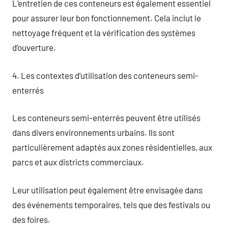
L’entretien de ces conteneurs est également essentiel
pour assurer leur bon fonctionnement. Cela inclut le
nettoyage fréquent et la vérification des systèmes
d’ouverture.
4. Les contextes d’utilisation des conteneurs semi-
enterrés
Les conteneurs semi-enterrés peuvent être utilisés
dans divers environnements urbains. Ils sont
particulièrement adaptés aux zones résidentielles, aux
parcs et aux districts commerciaux.
Leur utilisation peut également être envisagée dans
des événements temporaires, tels que des festivals ou
des foires.