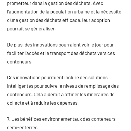
prometteur dans la gestion des déchets. Avec
l’augmentation de la population urbaine et la nécessité
d’une gestion des déchets efficace, leur adoption
pourrait se généraliser.
De plus, des innovations pourraient voir le jour pour
faciliter l’accès et le transport des déchets vers ces
conteneurs.
Ces innovations pourraient inclure des solutions
intelligentes pour suivre le niveau de remplissage des
conteneurs. Cela aiderait à affiner les itinéraires de
collecte et à réduire les dépenses.
7. Les bénéfices environnementaux des conteneurs
semi-enterrés