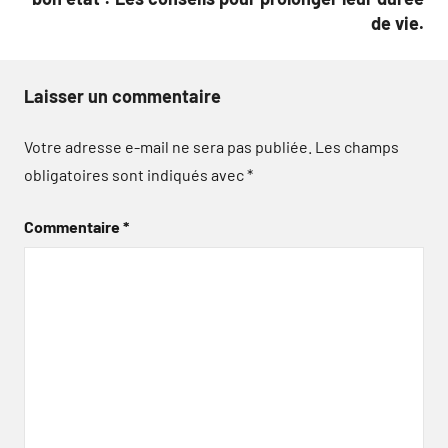
de vie.
Laisser un commentaire
Votre adresse e-mail ne sera pas publiée.
Les champs
obligatoires sont indiqués avec
*
Commentaire
*