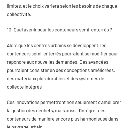
limites, et le choix variera selon les besoins de chaque
collectivité.
10. Quel avenir pour les conteneurs semi-enterrés ?
Alors que les centres urbains se développent, les
conteneurs semi-enterrés pourraient se modifier pour
répondre aux nouvelles demandes. Des avancées
pourraient consister en des conceptions améliorées,
des matériaux plus durables et des systèmes de
collecte intégrés.
Ces innovations permettront non seulement d’améliorer
la gestion des déchets, mais aussi d’intégrer ces
conteneurs de manière encore plus harmonieuse dans
le paysage urbain.