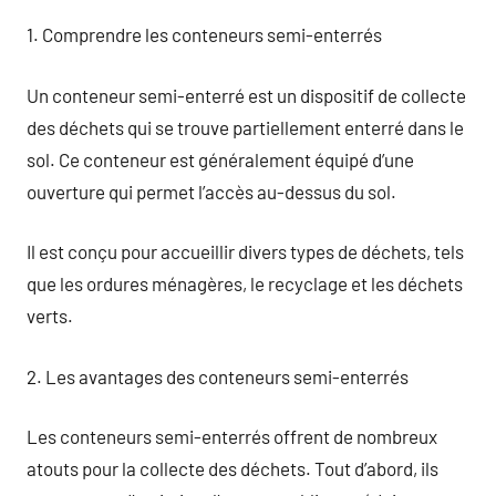
1. Comprendre les conteneurs semi-enterrés
Un conteneur semi-enterré est un dispositif de collecte
des déchets qui se trouve partiellement enterré dans le
sol. Ce conteneur est généralement équipé d’une
ouverture qui permet l’accès au-dessus du sol.
Il est conçu pour accueillir divers types de déchets, tels
que les ordures ménagères, le recyclage et les déchets
verts.
2. Les avantages des conteneurs semi-enterrés
Les conteneurs semi-enterrés offrent de nombreux
atouts pour la collecte des déchets. Tout d’abord, ils