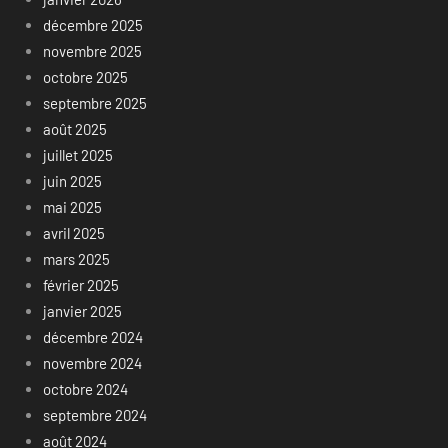
décembre 2025
novembre 2025
octobre 2025
septembre 2025
août 2025
juillet 2025
juin 2025
mai 2025
avril 2025
mars 2025
février 2025
janvier 2025
décembre 2024
novembre 2024
octobre 2024
septembre 2024
août 2024