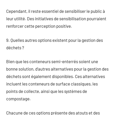
Cependant, il reste essentiel de sensibiliser le public à
leur utilité. Des initiatives de sensibilisation pourraient
renforcer cette perception positive.
9. Quelles autres options existent pour la gestion des
déchets ?
Bien que les conteneurs semi-enterrés soient une
bonne solution, d’autres alternatives pour la gestion des
déchets sont également disponibles. Ces alternatives
incluent les conteneurs de surface classiques, les
points de collecte, ainsi que les systèmes de
compostage.
Chacune de ces options présente des atouts et des