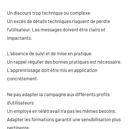
Un discours trop technique ou complexe
Un excès de détails techniques risquent de perdre
l’utilisateur. Les messages doivent être clairs et
impactants.
L’absence de suivi et de mise en pratique
Un rappel régulier des bonnes pratiques est nécessaire.
L’apprentissage doit être mis en application
concrètement.
Ne pas adapter la campagne aux différents profils
d’utilisateurs
Un employé en télétravail n’a pas les mêmes besoins.
Adapter les formations garantit une sensibilisation plus
pertinente.