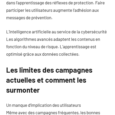
dans l’apprentissage des réflexes de protection. Faire
participer les utilisateurs augmente l’adhésion aux
messages de prévention.
L’intelligence artificielle au service de la cybersécurité
Les algorithmes avancés adaptent les contenus en
fonction du niveau de risque. L’apprentissage est
optimisé grâce aux données collectées.
Les limites des campagnes
actuelles et comment les
surmonter
Un manque d’implication des utilisateurs
Même avec des campagnes fréquentes, les bonnes