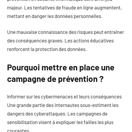
majeur. Les tentatives de fraude en ligne augmentent,
mettant en danger les données personnelles.
Une mauvaise connaissance des risques peut entraîner
des conséquences graves. Les actions éducatives
renforcent la protection des données.
Pourquoi mettre en place une
campagne de prévention ?
Informer sur les cybermenaces et leurs conséquences
Une grande partie des internautes sous-estiment les
dangers des cyberattaques. Les campagnes de
sensibilisation visent à expliquer les failles les plus
courantes.