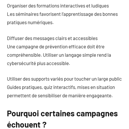
Organiser des formations interactives et ludiques
Les séminaires favorisent l’apprentissage des bonnes
pratiques numériques.
Diffuser des messages clairs et accessibles
Une campagne de prévention efficace doit être
compréhensible. Utiliser un langage simple rend la
cybersécurité plus accessible.
Utiliser des supports variés pour toucher un large public
Guides pratiques, quiz interactifs, mises en situation
permettent de sensibiliser de manière engageante.
Pourquoi certaines campagnes
échouent ?