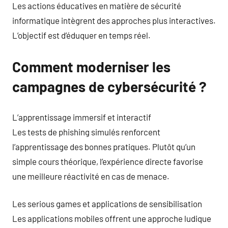
Les actions éducatives en matière de sécurité
informatique intègrent des approches plus interactives.
L’objectif est d’éduquer en temps réel.
Comment moderniser les
campagnes de cybersécurité ?
L’apprentissage immersif et interactif
Les tests de phishing simulés renforcent
l’apprentissage des bonnes pratiques. Plutôt qu’un
simple cours théorique, l’expérience directe favorise
une meilleure réactivité en cas de menace.
Les serious games et applications de sensibilisation
Les applications mobiles offrent une approche ludique