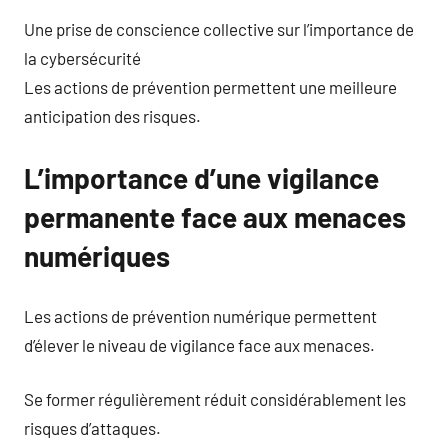
Une prise de conscience collective sur l’importance de
la cybersécurité
Les actions de prévention permettent une meilleure
anticipation des risques.
L’importance d’une vigilance
permanente face aux menaces
numériques
Les actions de prévention numérique permettent
d’élever le niveau de vigilance face aux menaces.
Se former régulièrement réduit considérablement les
risques d’attaques.