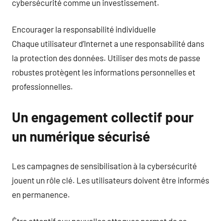
cybersécurité comme un investissement.
Encourager la responsabilité individuelle
Chaque utilisateur d’Internet a une responsabilité dans
la protection des données. Utiliser des mots de passe
robustes protègent les informations personnelles et
professionnelles.
Un engagement collectif pour
un numérique sécurisé
Les campagnes de sensibilisation à la cybersécurité
jouent un rôle clé. Les utilisateurs doivent être informés
en permanence.