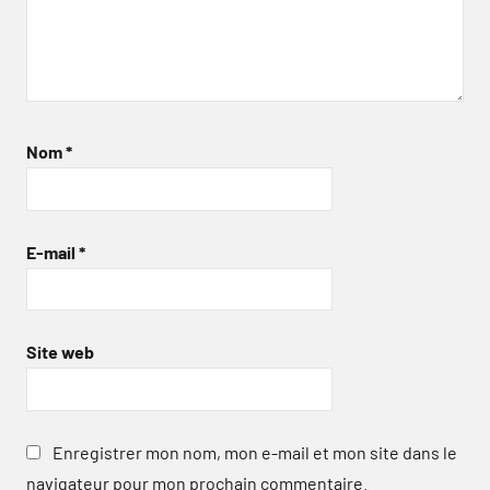
Nom
*
E-mail
*
Site web
Enregistrer mon nom, mon e-mail et mon site dans le
navigateur pour mon prochain commentaire.