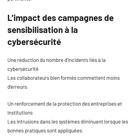
L’impact des campagnes de
sensibilisation à la
cybersécurité
Une réduction du nombre d’incidents liés à la
cybersécurité
Les collaborateurs bien formés commettent moins
d’erreurs.
Un renforcement de la protection des entreprises et
institutions
Les intrusions dans les systèmes diminuent lorsque les
bonnes pratiques sont appliquées.