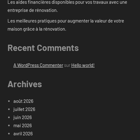
Les aides financières disponibles pour vos travaux avec une
entreprise de rénovation.
Les meilleures pratiques pour augmenter la valeur de votre
maison grâce à la rénovation.
Recent Comments
A WordPress Commenter
sur
Hello world!
Archives
août 2026
juillet 2026
juin 2026
mai 2026
avril 2026