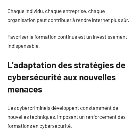
Chaque individu, chaque entreprise, chaque
organisation peut contribuer à rendre Internet plus sûr.
Favoriser la formation continue est un investissement
indispensable.
L’adaptation des stratégies de
cybersécurité aux nouvelles
menaces
Les cybercriminels développent constamment de
nouvelles techniques, imposant un renforcement des
formations en cybersécurité.