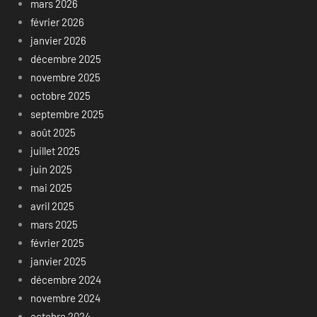
mars 2026
février 2026
janvier 2026
décembre 2025
novembre 2025
octobre 2025
septembre 2025
août 2025
juillet 2025
juin 2025
mai 2025
avril 2025
mars 2025
février 2025
janvier 2025
décembre 2024
novembre 2024
octobre 2024