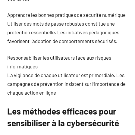
Apprendre les bonnes pratiques de sécurité numérique
Utiliser des mots de passe robustes constitue une
protection essentielle. Les initiatives pédagogiques
favorisent l’adoption de comportements sécurisés.
Responsabiliser les utilisateurs face aux risques
informatiques
La vigilance de chaque utilisateur est primordiale. Les
campagnes de prévention insistent sur l’importance de
chaque action en ligne.
Les méthodes efficaces pour
sensibiliser à la cybersécurité