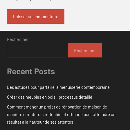
Rechercher
Rechercher
Recent Posts
Les astuces pour parfaire la menuiserie contemporaine
Créer des meubles en bois : processus détaillé
Comment mener un projet de rénovation de maison de
manière structurée, réfléchie et efficace pour atteindre un
résultat à la hauteur de ses attentes