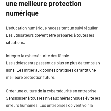
une meilleure protection
numérique
L’éducation numérique nécessitent un suivi régulier.
Les utilisateurs doivent être préparés à toutes les
situations.
Intégrer la cybersécurité dès l’école
Les adolescents passent de plus en plus de temps en
ligne. Les initier aux bonnes pratiques garantit une
meilleure protection future.
Créer une culture de la cybersécurité en entreprise
Sensibiliser à tous les niveaux hiérarchiques évite les
erreurs humaines. Les entreprises doivent voir la