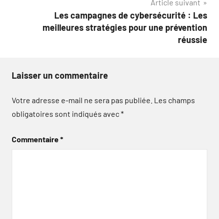
Article suivant
Les campagnes de cybersécurité : Les
meilleures stratégies pour une prévention
réussie
Laisser un commentaire
Votre adresse e-mail ne sera pas publiée.
Les champs
obligatoires sont indiqués avec
*
Commentaire
*