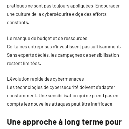
pratiques ne sont pas toujours appliquées. Encourager
une culture de la cybersécurité exige des efforts
constants.
Le manque de budget et de ressources
Certaines entreprises n’investissent pas suffisamment.
Sans experts dédiés, les campagnes de sensibilisation
restent limitées.
L’évolution rapide des cybermenaces
Les technologies de cybersécurité doivent s’adapter
constamment. Une sensibilisation qui ne prend pas en
compte les nouvelles attaques peut être inefficace.
Une approche à long terme pour