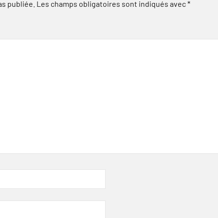
as publiée.
Les champs obligatoires sont indiqués avec
*