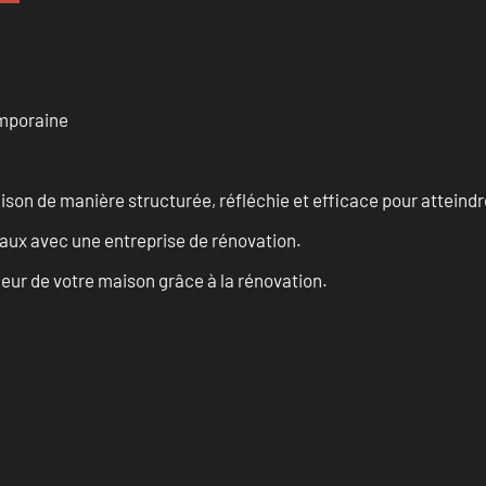
emporaine
n de manière structurée, réfléchie et efficace pour atteindre 
vaux avec une entreprise de rénovation.
eur de votre maison grâce à la rénovation.