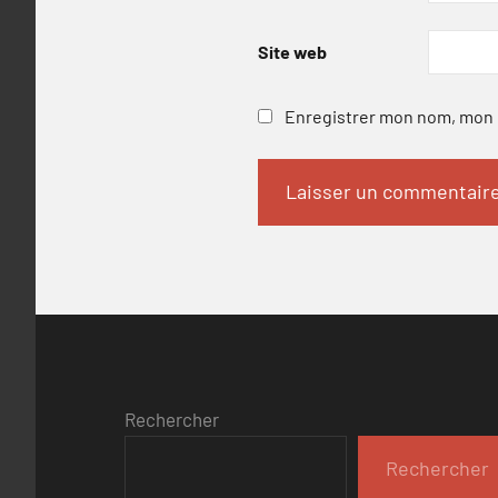
Site web
Enregistrer mon nom, mon e
Rechercher
Rechercher