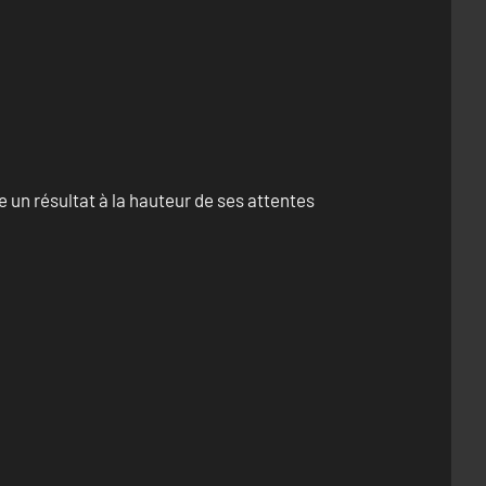
un résultat à la hauteur de ses attentes