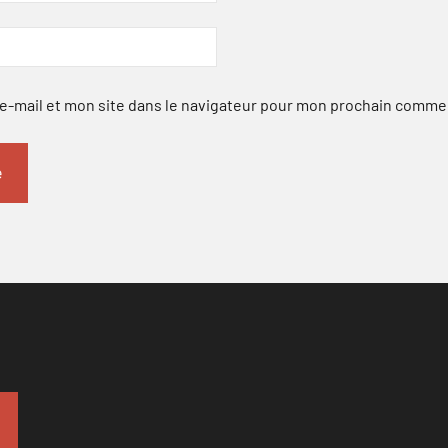
-mail et mon site dans le navigateur pour mon prochain comme