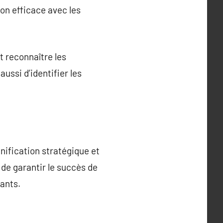
on efficace avec les
t reconnaître les
ussi d’identifier les
nification stratégique et
de garantir le succès de
ants.