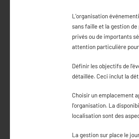
L’organisation événementie
sans faille et la gestion 
privés ou de importants sé
attention particulière pour
Définir les objectifs de l’
détaillée. Ceci inclut la d
Choisir un emplacement app
l’organisation. La disponi
localisation sont des aspec
La gestion sur place le jou