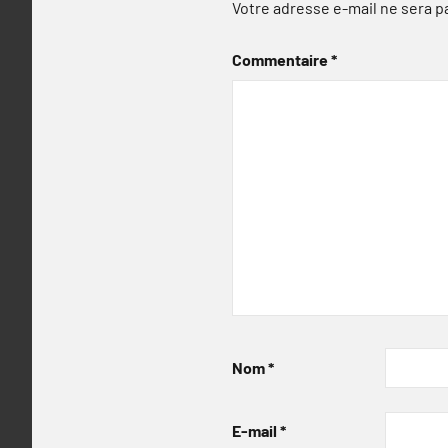
Votre adresse e-mail ne sera p
Commentaire
*
Nom
*
E-mail
*