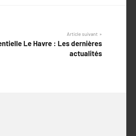
Article suivant
tielle Le Havre : Les dernières
actualités