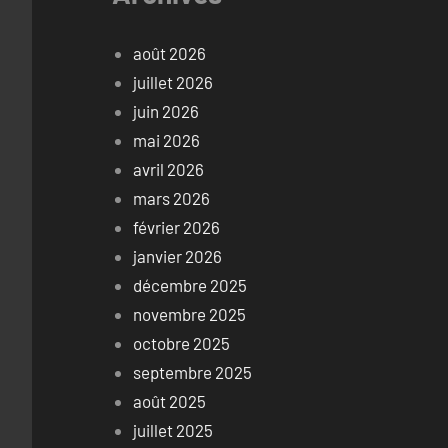
août 2026
juillet 2026
juin 2026
mai 2026
avril 2026
mars 2026
février 2026
janvier 2026
décembre 2025
novembre 2025
octobre 2025
septembre 2025
août 2025
juillet 2025