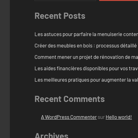
Recent Posts
Les astuces pour parfaire la menuiserie cont
Créer des meubles en bois : processus détaillé
Comment mener un projet de rénovation de maiso
Les aides financières disponibles pour vos tra
Les meilleures pratiques pour augmenter la val
Recent Comments
A WordPress Commenter
sur
Hello world!
Archives