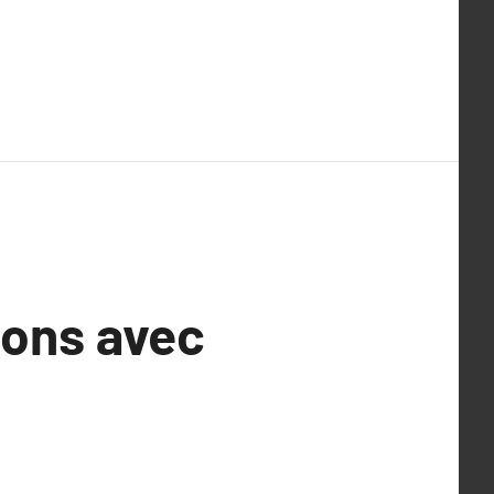
ions avec