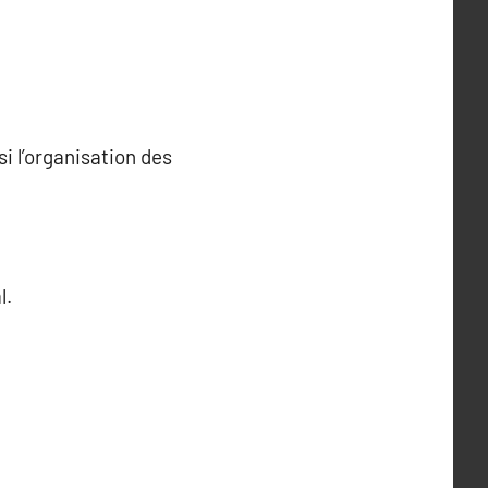
i l’organisation des
l.