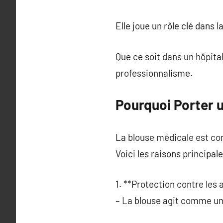
Elle joue un rôle clé dans 
Que ce soit dans un hôpital
professionnalisme.
Pourquoi Porter 
La blouse médicale est con
Voici les raisons principale
1. **Protection contre les
– La blouse agit comme un