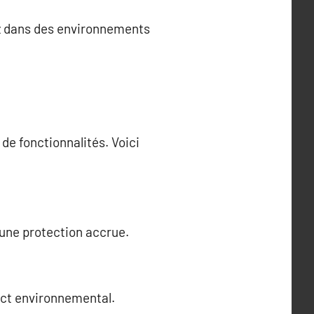
lez dans des environnements
de fonctionnalités. Voici
 une protection accrue.
pact environnemental.