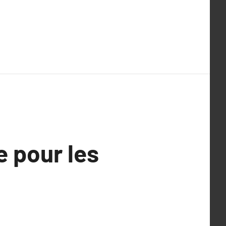
e pour les