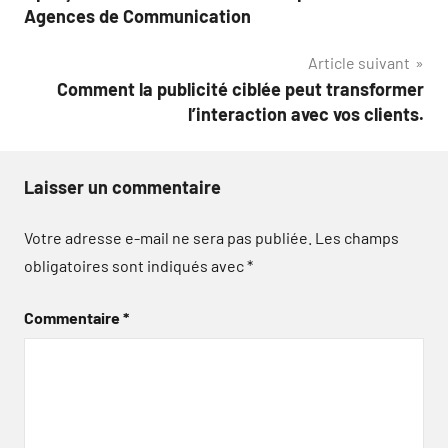
de
Agences de Communication
l’article
Article suivant
Comment la publicité ciblée peut transformer
l’interaction avec vos clients.
Laisser un commentaire
Votre adresse e-mail ne sera pas publiée.
Les champs
obligatoires sont indiqués avec
*
Commentaire
*