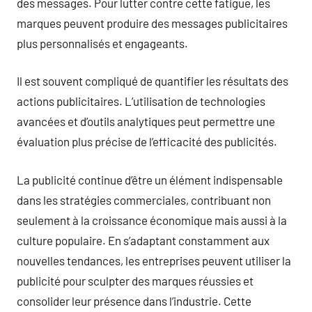
des messages. Pour lutter contre cette fatigue, les
marques peuvent produire des messages publicitaires
plus personnalisés et engageants.
Il est souvent compliqué de quantifier les résultats des
actions publicitaires. L’utilisation de technologies
avancées et d’outils analytiques peut permettre une
évaluation plus précise de l’efficacité des publicités.
La publicité continue d’être un élément indispensable
dans les stratégies commerciales, contribuant non
seulement à la croissance économique mais aussi à la
culture populaire. En s’adaptant constamment aux
nouvelles tendances, les entreprises peuvent utiliser la
publicité pour sculpter des marques réussies et
consolider leur présence dans l’industrie. Cette