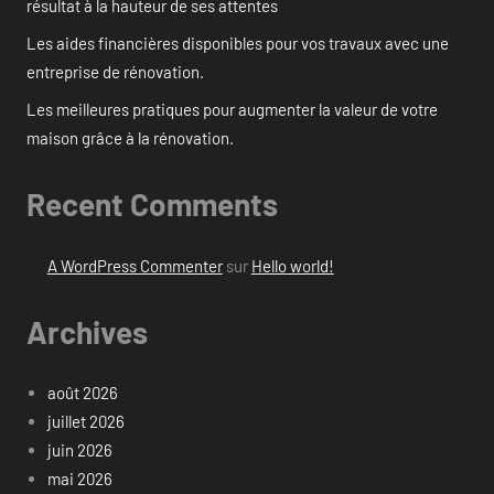
résultat à la hauteur de ses attentes
Les aides financières disponibles pour vos travaux avec une
entreprise de rénovation.
Les meilleures pratiques pour augmenter la valeur de votre
maison grâce à la rénovation.
Recent Comments
A WordPress Commenter
sur
Hello world!
Archives
août 2026
juillet 2026
juin 2026
mai 2026