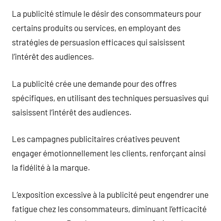
La publicité stimule le désir des consommateurs pour
certains produits ou services, en employant des
stratégies de persuasion efficaces qui saisissent
l’intérêt des audiences.
La publicité crée une demande pour des offres
spécifiques, en utilisant des techniques persuasives qui
saisissent l’intérêt des audiences.
Les campagnes publicitaires créatives peuvent
engager émotionnellement les clients, renforçant ainsi
la fidélité à la marque.
L’exposition excessive à la publicité peut engendrer une
fatigue chez les consommateurs, diminuant l’efficacité