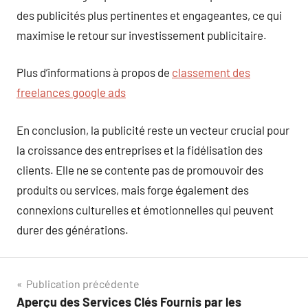
des publicités plus pertinentes et engageantes, ce qui
maximise le retour sur investissement publicitaire.
Plus d’informations à propos de
classement des
freelances google ads
En conclusion, la publicité reste un vecteur crucial pour
la croissance des entreprises et la fidélisation des
clients. Elle ne se contente pas de promouvoir des
produits ou services, mais forge également des
connexions culturelles et émotionnelles qui peuvent
durer des générations.
Navigation
Publication précédente
Aperçu des Services Clés Fournis par les