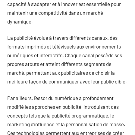
capacité à s’adapter et à innover est essentielle pour
maintenir une compétitivité dans un marché
dynamique.
La publicité évolue à travers différents canaux, des
formats imprimés et télévisuels aux environnements
numériques et interactifs. Chaque canal possède ses
propres atouts et atteint différents segments de
marché, permettant aux publicitaires de choisir la
meilleure façon de communiquer avec leur public cible.
Par ailleurs, l’essor du numérique a profondément
modifié les approches en publicité, introduisant des
concepts tels que la publicité programmatique, le
marketing d’influence et la personnalisation de masse.
Ces technologies permettent aux entreprises de créer