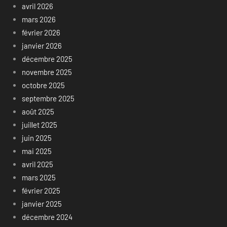
avril 2026
mars 2026
février 2026
janvier 2026
décembre 2025
novembre 2025
octobre 2025
septembre 2025
août 2025
juillet 2025
juin 2025
mai 2025
avril 2025
mars 2025
février 2025
janvier 2025
décembre 2024