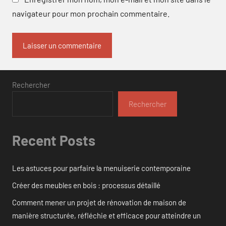
navigateur pour mon prochain commentaire.
Rechercher
Rechercher
Recent Posts
Les astuces pour parfaire la menuiserie contemporaine
Créer des meubles en bois : processus détaillé
Comment mener un projet de rénovation de maison de
manière structurée, réfléchie et efficace pour atteindre un