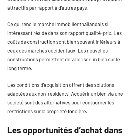
attractifs par rapport à d’autres pays.
Ce qui rend le marché immobilier thaïlandais si
intéressant réside dans son rapport qualité-prix. Les
coûts de construction sont bien souvent inférieurs à
ceux des marchés occidentaux. Les nouvelles
constructions permettent de valoriser un bien sur le
long terme.
Les conditions d’acquisition offrent des solutions
adaptées aux non-résidents. Acquérir un bien via une
société sont des alternatives pour contourner les
restrictions sur la propriété foncière.
Les opportunités d’achat dans