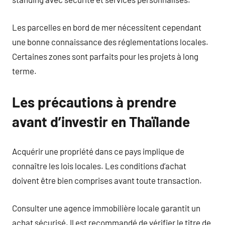
Les parcelles en bord de mer nécessitent cependant
une bonne connaissance des réglementations locales.
Certaines zones sont parfaits pour les projets à long
terme.
Les précautions à prendre
avant d’investir en Thaïlande
Acquérir une propriété dans ce pays implique de
connaître les lois locales. Les conditions d’achat
doivent être bien comprises avant toute transaction.
Consulter une agence immobilière locale garantit un
achat sécurisé. Il est recommandé de vérifier le titre de