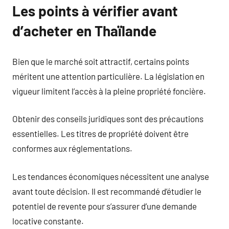
Les points à vérifier avant
d’acheter en Thaïlande
Bien que le marché soit attractif, certains points
méritent une attention particulière. La législation en
vigueur limitent l’accès à la pleine propriété foncière.
Obtenir des conseils juridiques sont des précautions
essentielles. Les titres de propriété doivent être
conformes aux réglementations.
Les tendances économiques nécessitent une analyse
avant toute décision. Il est recommandé d’étudier le
potentiel de revente pour s’assurer d’une demande
locative constante.