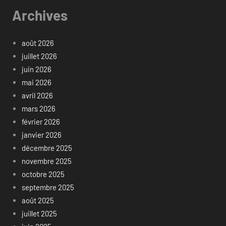
Archives
août 2026
juillet 2026
juin 2026
mai 2026
avril 2026
mars 2026
février 2026
janvier 2026
décembre 2025
novembre 2025
octobre 2025
septembre 2025
août 2025
juillet 2025