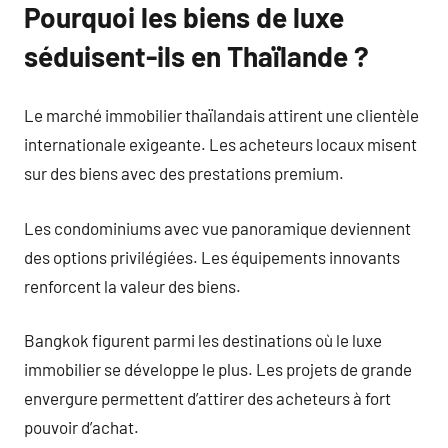
Pourquoi les biens de luxe
séduisent-ils en Thaïlande ?
Le marché immobilier thaïlandais attirent une clientèle
internationale exigeante. Les acheteurs locaux misent
sur des biens avec des prestations premium.
Les condominiums avec vue panoramique deviennent
des options privilégiées. Les équipements innovants
renforcent la valeur des biens.
Bangkok figurent parmi les destinations où le luxe
immobilier se développe le plus. Les projets de grande
envergure permettent d’attirer des acheteurs à fort
pouvoir d’achat.