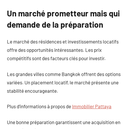
Un marché prometteur mais qui
demande de la préparation
Le marché des résidences et investissements locatifs
offre des opportunités intéressantes. Les prix
compétitifs sont des facteurs clés pour investir.
Les grandes villes comme Bangkok offrent des options
variées. Un placement locatif, le marché présente une
stabilité encourageante.
Plus d’informations à propos de
Immobilier Pattaya
Une bonne préparation garantissent une acquisition en