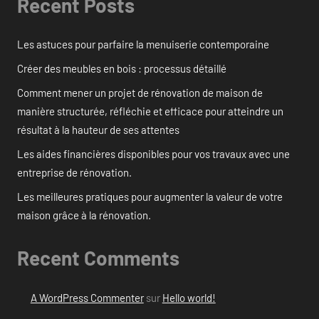
Recent Posts
Les astuces pour parfaire la menuiserie contemporaine
Créer des meubles en bois : processus détaillé
Comment mener un projet de rénovation de maison de
manière structurée, réfléchie et efficace pour atteindre un
résultat à la hauteur de ses attentes
Les aides financières disponibles pour vos travaux avec une
entreprise de rénovation.
Les meilleures pratiques pour augmenter la valeur de votre
maison grâce à la rénovation.
Recent Comments
A WordPress Commenter
sur
Hello world!