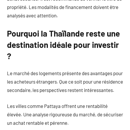
propriété. Les modalités de financement doivent être
analysés avec attention.
Pourquoi la Thaïlande reste une
destination idéale pour investir
?
Le marché des logements présente des avantages pour
les acheteurs étrangers. Que ce soit pour une résidence
secondaire, les perspectives restent intéressantes.
Les villes comme Pattaya offrent une rentabilité
élevée. Une analyse rigoureuse du marché, de sécuriser
un achat rentable et pérenne.