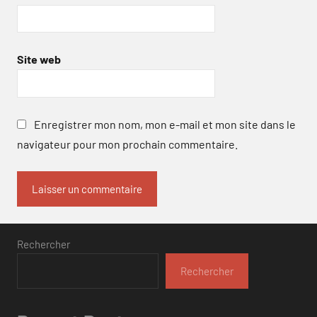
Site web
Enregistrer mon nom, mon e-mail et mon site dans le
navigateur pour mon prochain commentaire.
Rechercher
Rechercher