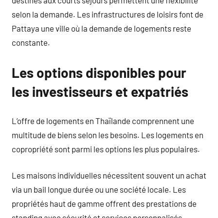
destinés aux courts séjours permettent une flexibilité
selon la demande. Les infrastructures de loisirs font de
Pattaya une ville où la demande de logements reste
constante.
Les options disponibles pour
les investisseurs et expatriés
L’offre de logements en Thaïlande comprennent une
multitude de biens selon les besoins. Les logements en
copropriété sont parmi les options les plus populaires.
Les maisons individuelles nécessitent souvent un achat
via un bail longue durée ou une société locale. Les
propriétés haut de gamme offrent des prestations de
standing avec sécurité et services personnalisés.