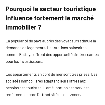
Pourquoi le secteur touristique
influence fortement le marché
immobilier ?
La popularité du pays auprès des voyageurs stimule la
demande de logements. Les stations balnéaires
comme Pattaya offrent des opportunités intéressantes
pour les investisseurs.
Les appartements en bord de mer sont très prisés. Les
sociétés immobilières adaptent leurs offres aux
besoins des touristes. L’amélioration des services
renforcent encore l’attractivité de ces zones.