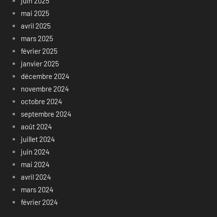
juin 2025
mai 2025
avril 2025
mars 2025
février 2025
janvier 2025
décembre 2024
novembre 2024
octobre 2024
septembre 2024
août 2024
juillet 2024
juin 2024
mai 2024
avril 2024
mars 2024
février 2024