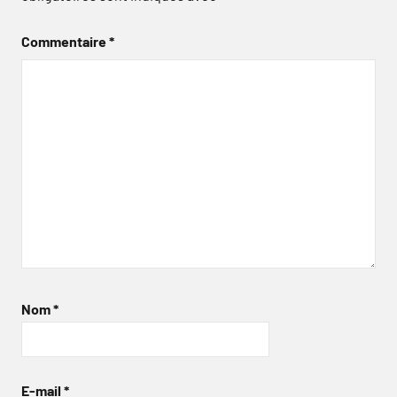
Commentaire
*
Nom
*
E-mail
*