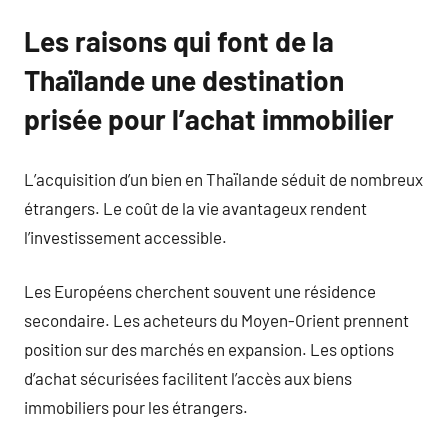
Les raisons qui font de la
Thaïlande une destination
prisée pour l’achat immobilier
L’acquisition d’un bien en Thaïlande séduit de nombreux
étrangers. Le coût de la vie avantageux rendent
l’investissement accessible.
Les Européens cherchent souvent une résidence
secondaire. Les acheteurs du Moyen-Orient prennent
position sur des marchés en expansion. Les options
d’achat sécurisées facilitent l’accès aux biens
immobiliers pour les étrangers.