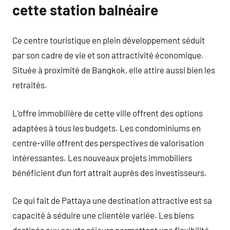
cette station balnéaire
Ce centre touristique en plein développement séduit
par son cadre de vie et son attractivité économique.
Située à proximité de Bangkok, elle attire aussi bien les
retraités.
L’offre immobilière de cette ville offrent des options
adaptées à tous les budgets. Les condominiums en
centre-ville offrent des perspectives de valorisation
intéressantes. Les nouveaux projets immobiliers
bénéficient d’un fort attrait auprès des investisseurs.
Ce qui fait de Pattaya une destination attractive est sa
capacité à séduire une clientèle variée. Les biens