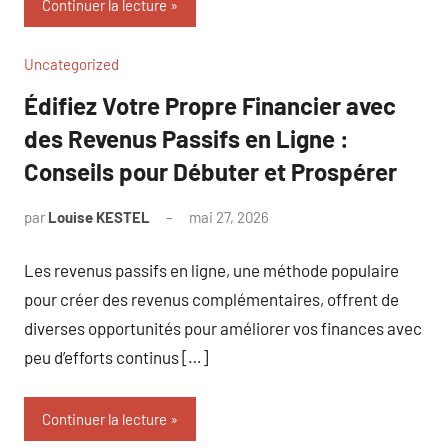
Continuer la lecture
Uncategorized
Édifiez Votre Propre Financier avec
des Revenus Passifs en Ligne :
Conseils pour Débuter et Prospérer
par
Louise KESTEL
mai 27, 2026
Aucun
commentaire
Les revenus passifs en ligne, une méthode populaire
pour créer des revenus complémentaires, offrent de
diverses opportunités pour améliorer vos finances avec
peu d’efforts continus […]
Continuer la lecture