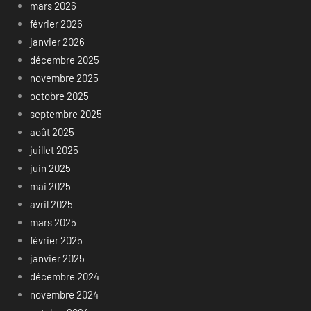
mars 2026
février 2026
janvier 2026
décembre 2025
novembre 2025
octobre 2025
septembre 2025
août 2025
juillet 2025
juin 2025
mai 2025
avril 2025
mars 2025
février 2025
janvier 2025
décembre 2024
novembre 2024