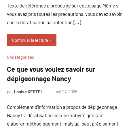
Texte de référence à propos de sur cette page Même si
vous avez pris toutes les précautions, vous devez savoir
que la dératisation par infection […]
Continuer la lecture
Uncategorized
Ce que vous voulez savoir sur
dépigeonnage Nancy
par
Louise KESTEL
mai 27, 2026
Aucun
commentaire
Complément d’information à propos de dépigeonnage
Nancy La dératisation est une activité qu’il faut
élaborer méthodiquement, mais qui peut précisément