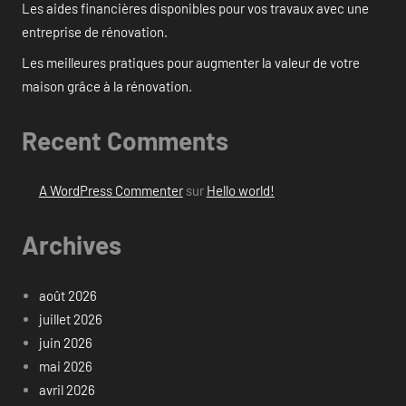
Les aides financières disponibles pour vos travaux avec une
entreprise de rénovation.
Les meilleures pratiques pour augmenter la valeur de votre
maison grâce à la rénovation.
Recent Comments
A WordPress Commenter
sur
Hello world!
Archives
août 2026
juillet 2026
juin 2026
mai 2026
avril 2026