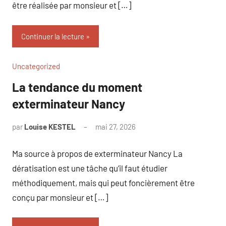
être réalisée par monsieur et […]
Continuer la lecture
Uncategorized
La tendance du moment
exterminateur Nancy
par
Louise KESTEL
mai 27, 2026
Aucun
commentaire
Ma source à propos de exterminateur Nancy La
dératisation est une tâche qu’il faut étudier
méthodiquement, mais qui peut foncièrement être
conçu par monsieur et […]