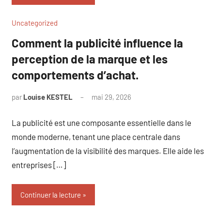
Uncategorized
Comment la publicité influence la
perception de la marque et les
comportements d’achat.
par
Louise KESTEL
mai 29, 2026
Aucun
commentaire
La publicité est une composante essentielle dans le
monde moderne, tenant une place centrale dans
l’augmentation de la visibilité des marques. Elle aide les
entreprises […]
Continuer la lecture