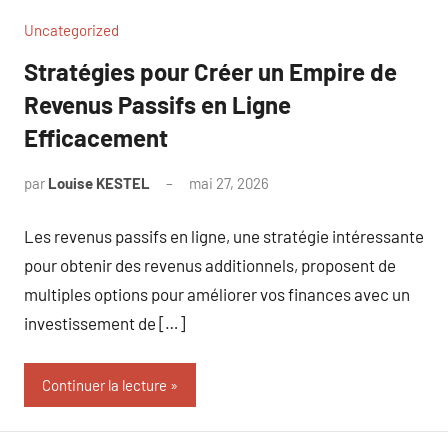
Uncategorized
Stratégies pour Créer un Empire de
Revenus Passifs en Ligne
Efficacement
par
Louise KESTEL
mai 27, 2026
Aucun
commentaire
Les revenus passifs en ligne, une stratégie intéressante
pour obtenir des revenus additionnels, proposent de
multiples options pour améliorer vos finances avec un
investissement de […]
Continuer la lecture