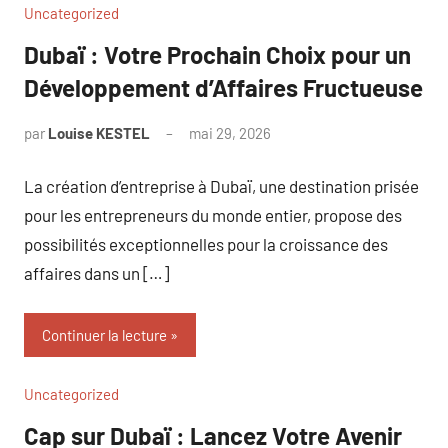
Uncategorized
Dubaï : Votre Prochain Choix pour un
Développement d’Affaires Fructueuse
par
Louise KESTEL
mai 29, 2026
Aucun
commentaire
La création d’entreprise à Dubaï, une destination prisée
pour les entrepreneurs du monde entier, propose des
possibilités exceptionnelles pour la croissance des
affaires dans un […]
Continuer la lecture
Uncategorized
Cap sur Dubaï : Lancez Votre Avenir