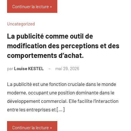
Continuer la lecture
Uncategorized
La publicité comme outil de
modification des perceptions et des
comportements d’achat.
par
Louise KESTEL
mai 29, 2026
Aucun
commentaire
La publicité est une fonction cruciale dans le monde
moderne, occupant une position dominante dans le
développement commercial. Elle facilite l’interaction
entre les entreprises et […]
Continuer la lecture