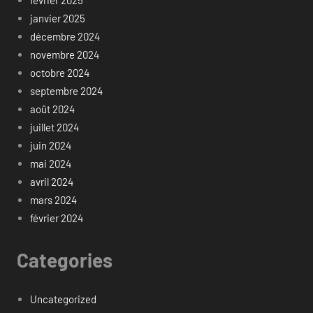
février 2025
janvier 2025
décembre 2024
novembre 2024
octobre 2024
septembre 2024
août 2024
juillet 2024
juin 2024
mai 2024
avril 2024
mars 2024
février 2024
Categories
Uncategorized