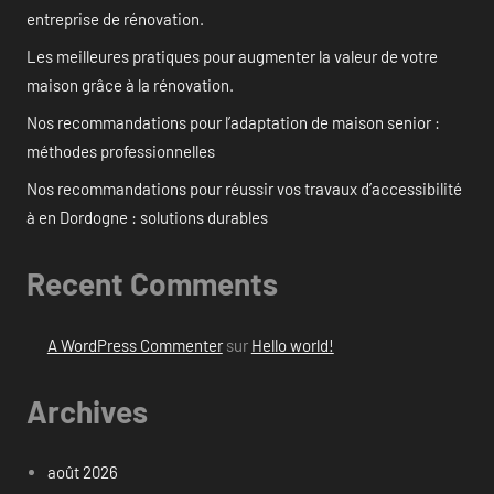
entreprise de rénovation.
Les meilleures pratiques pour augmenter la valeur de votre
maison grâce à la rénovation.
Nos recommandations pour l’adaptation de maison senior :
méthodes professionnelles
Nos recommandations pour réussir vos travaux d’accessibilité
à en Dordogne : solutions durables
Recent Comments
A WordPress Commenter
sur
Hello world!
Archives
août 2026