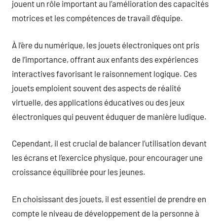
jouent un rôle important au l’amélioration des capacités
motrices et les compétences de travail d’équipe.
À l’ère du numérique, les jouets électroniques ont pris
de l’importance, offrant aux enfants des expériences
interactives favorisant le raisonnement logique. Ces
jouets emploient souvent des aspects de réalité
virtuelle, des applications éducatives ou des jeux
électroniques qui peuvent éduquer de manière ludique.
Cependant, il est crucial de balancer l’utilisation devant
les écrans et l’exercice physique, pour encourager une
croissance équilibrée pour les jeunes.
En choisissant des jouets, il est essentiel de prendre en
compte le niveau de développement de la personne à