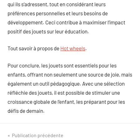
qui ils s’adressent, tout en considérant leurs
préférences personnelles et leurs besoins de
développement. Ceci contribue à maximiser l’impact
positif des jouets sur leur éducation.
Tout savoir à propos de
Hot wheels
.
Pour conclure, les jouets sont essentiels pour les
enfants, offrant non seulement une source de joie, mais
également un outil pédagogique. Avec une sélection
réfléchie des jouets, il est possible de stimuler une
croissance globale de l’enfant, les préparant pour les
défis de demain.
Navigation
Publication précédente