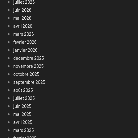
juillet 2026
juin 2026
mai 2026
avril 2026
mars 2026
février 2026
janvier 2026
décembre 2025
novembre 2025
octobre 2025
septembre 2025
août 2025
juillet 2025
juin 2025
mai 2025
avril 2025
mars 2025