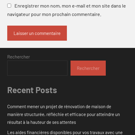
Enregistrer mon nom, mon e-mail et mon site dans le
navigateur pour mon prochain commentaire.
Rechercher
Rechercher
Recent Posts
Comment mener un projet de rénovation de maison de
manière structurée, réfléchie et efficace pour atteindre un
résultat à la hauteur de ses attentes
Les aides financières disponibles pour vos travaux avec une