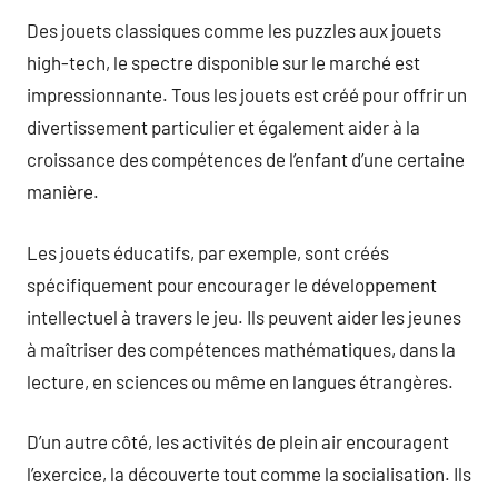
Des jouets classiques comme les puzzles aux jouets
high-tech, le spectre disponible sur le marché est
impressionnante. Tous les jouets est créé pour offrir un
divertissement particulier et également aider à la
croissance des compétences de l’enfant d’une certaine
manière.
Les jouets éducatifs, par exemple, sont créés
spécifiquement pour encourager le développement
intellectuel à travers le jeu. Ils peuvent aider les jeunes
à maîtriser des compétences mathématiques, dans la
lecture, en sciences ou même en langues étrangères.
D’un autre côté, les activités de plein air encouragent
l’exercice, la découverte tout comme la socialisation. Ils