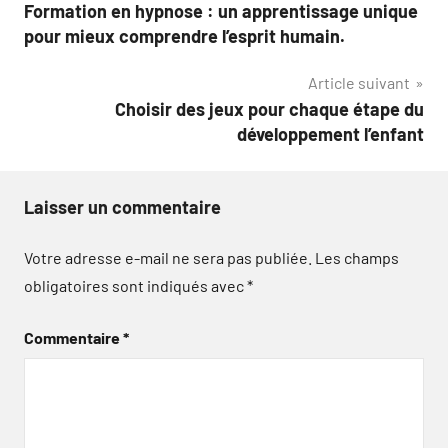
Formation en hypnose : un apprentissage unique
de
pour mieux comprendre l’esprit humain.
l’article
Article suivant
Choisir des jeux pour chaque étape du
développement l’enfant
Laisser un commentaire
Votre adresse e-mail ne sera pas publiée.
Les champs
obligatoires sont indiqués avec
*
Commentaire
*