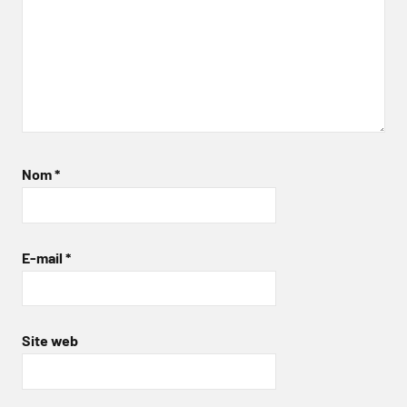
Nom
*
E-mail
*
Site web