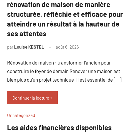
rénovation de maison de manière
structurée, réfléchie et efficace pour
atteindre un résultat à la hauteur de
ses attentes
par
Louise KESTEL
août 6, 2026
Aucun
commentaire
Rénovation de maison : transformer l’ancien pour
construire le foyer de demain Rénover une maison est
bien plus qu’un projet technique. Il est essentiel de […]
Continuer la lecture
Uncategorized
Les aides financières disponibles