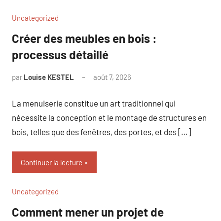
Uncategorized
Créer des meubles en bois :
processus détaillé
par
Louise KESTEL
août 7, 2026
Aucun
commentaire
La menuiserie constitue un art traditionnel qui
nécessite la conception et le montage de structures en
bois, telles que des fenêtres, des portes, et des […]
Continuer la lecture
Uncategorized
Comment mener un projet de