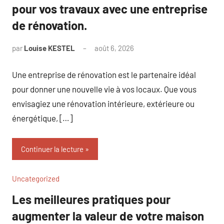
pour vos travaux avec une entreprise
de rénovation.
par
Louise KESTEL
août 6, 2026
Aucun
commentaire
Une entreprise de rénovation est le partenaire idéal
pour donner une nouvelle vie à vos locaux. Que vous
envisagiez une rénovation intérieure, extérieure ou
énergétique, […]
Continuer la lecture
Uncategorized
Les meilleures pratiques pour
augmenter la valeur de votre maison