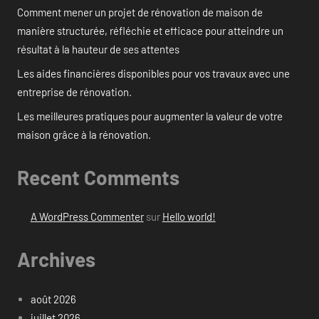
Comment mener un projet de rénovation de maison de
manière structurée, réfléchie et efficace pour atteindre un
résultat à la hauteur de ses attentes
Les aides financières disponibles pour vos travaux avec une
entreprise de rénovation.
Les meilleures pratiques pour augmenter la valeur de votre
maison grâce à la rénovation.
Recent Comments
A WordPress Commenter
sur
Hello world!
Archives
août 2026
juillet 2026