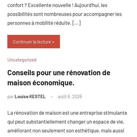
confort ? Excellente nouvelle ! Aujourd’hui, les
possibilités sont nombreuses pour accompagner les
personnes à mobilité réduite. […]
Continuer la lecture
Uncategorized
Conseils pour une rénovation de
maison économique.
par
Louise KESTEL
août 6, 2026
Aucun
commentaire
La rénovation de maison est une entreprise stimulante
qui peut substantiellement changer un espace de vie,
améliorant non seulement son esthétique, mais aussi