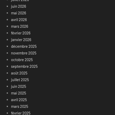
juin 2026
mai 2026
avril 2026
mars 2026
février 2026
janvier 2026
décembre 2025
novembre 2025
octobre 2025
septembre 2025
août 2025
juillet 2025
juin 2025
mai 2025
avril 2025
mars 2025
février 2025