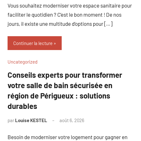
Vous souhaitez moderniser votre espace sanitaire pour
faciliter le quotidien ? C’est le bon moment ! De nos
jours, il existe une multitude d’options pour […]
Continuer la lecture
Uncategorized
Conseils experts pour transformer
votre salle de bain sécurisée en
région de Périgueux : solutions
durables
par
Louise KESTEL
août 6, 2026
Aucun
commentaire
Besoin de moderniser votre logement pour gagner en