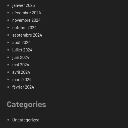
janvier 2025
décembre 2024
novembre 2024
octobre 2024
septembre 2024
août 2024
juillet 2024
juin 2024
mai 2024
avril 2024
mars 2024
février 2024
Categories
Uncategorized