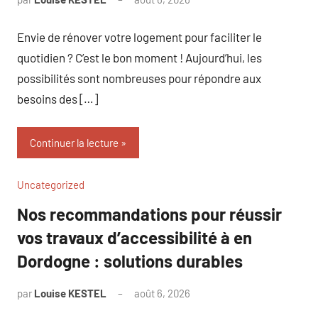
commentaire
Envie de rénover votre logement pour faciliter le
quotidien ? C’est le bon moment ! Aujourd’hui, les
possibilités sont nombreuses pour répondre aux
besoins des […]
Continuer la lecture
Uncategorized
Nos recommandations pour réussir
vos travaux d’accessibilité à en
Dordogne : solutions durables
par
Louise KESTEL
août 6, 2026
Aucun
commentaire